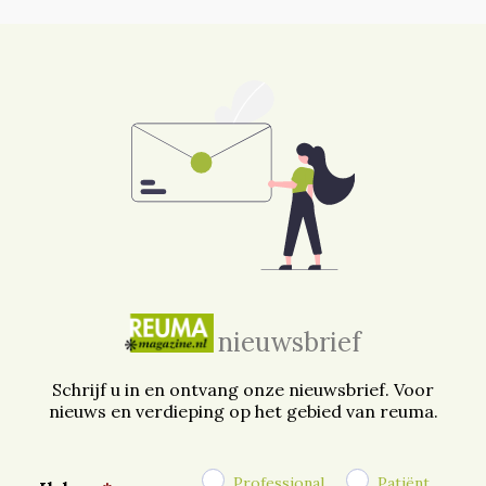
nieuwsbrief
Schrijf u in en ontvang onze nieuwsbrief. Voor
nieuws en verdieping op het gebied van reuma.
Professional
Patiënt