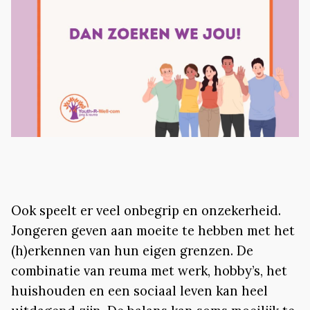
Ook speelt er veel onbegrip en onzekerheid.
Jongeren geven aan moeite te hebben met het
(h)erkennen van hun eigen grenzen. De
combinatie van reuma met werk, hobby’s, het
huishouden en een sociaal leven kan heel