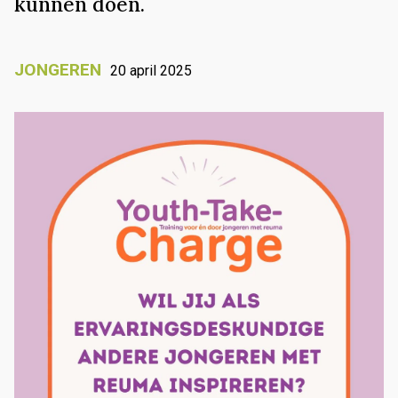
kunnen doen.
JONGEREN
20 april 2025