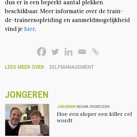
dus er is een beperkt aantal plekken
beschikbaar. Meer informatie over de train-
de-trainersopleiding en aanmeldmogelijkheid
vind je
hier
.
LEES MEER OVER
ZELFMANAGEMENT
JONGEREN
JONGEREN
REUMA ONDERZOEK
Hoe een sloper een killer cel
wordt