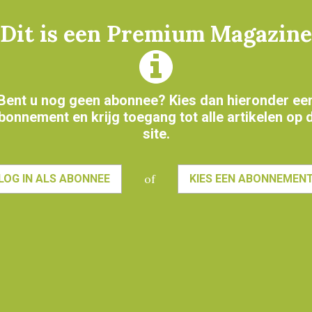
Dit is een Premium Magazine
Bent u nog geen abonnee? Kies dan hieronder ee
bonnement en krijg toegang tot alle artikelen op 
site.
of
LOG IN ALS ABONNEE
KIES EEN ABONNEMEN