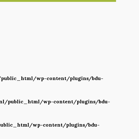
public_html/wp-content/plugins/bdu-
l/public_html/wp-content/plugins/bdu-
blic_html/wp-content/plugins/bdu-