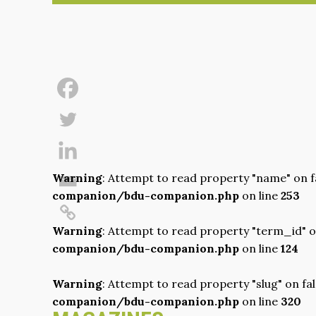
Warning
: Attempt to read property "name" on f
companion/bdu-companion.php
on line
253
Warning
: Attempt to read property "term_id" o
companion/bdu-companion.php
on line
124
Warning
: Attempt to read property "slug" on fa
companion/bdu-companion.php
on line
320