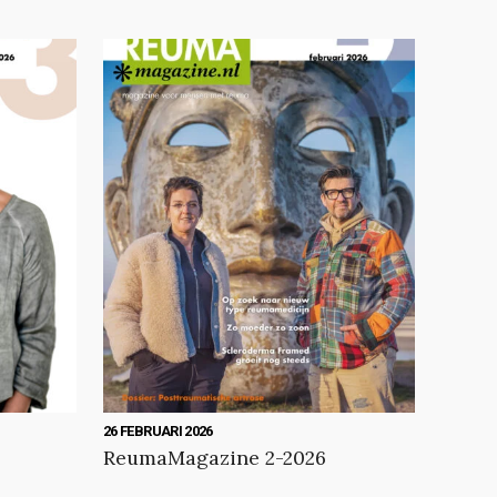
26 FEBRUARI 2026
ReumaMagazine 2-2026