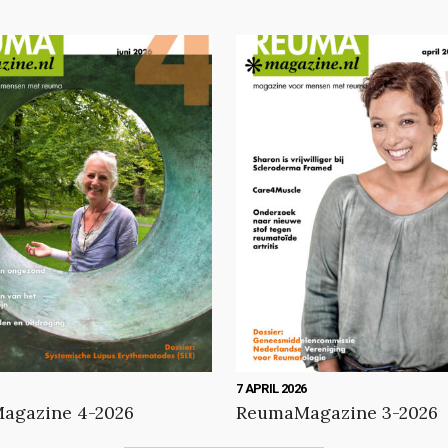
7 APRIL 2026
agazine 4-2026
ReumaMagazine 3-2026