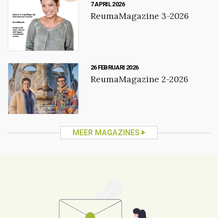
7 APRIL 2026
ReumaMagazine 3-2026
26 FEBRUARI 2026
ReumaMagazine 2-2026
MEER MAGAZINES