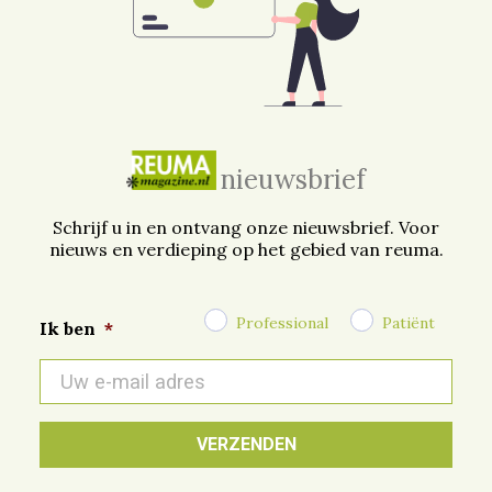
nieuwsbrief
Schrijf u in en ontvang onze nieuwsbrief. Voor
nieuws en verdieping op het gebied van reuma.
Professional
Patiënt
Ik ben
*
E-
mail
*