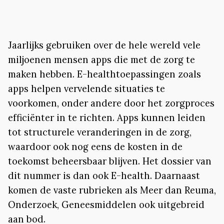
Jaarlijks gebruiken over de hele wereld vele
miljoenen mensen apps die met de zorg te
maken hebben. E-healthtoepassingen zoals
apps helpen vervelende situaties te
voorkomen, onder andere door het zorgproces
efficiënter in te richten. Apps kunnen leiden
tot structurele veranderingen in de zorg,
waardoor ook nog eens de kosten in de
toekomst beheersbaar blijven. Het dossier van
dit nummer is dan ook E-health. Daarnaast
komen de vaste rubrieken als Meer dan Reuma,
Onderzoek, Geneesmiddelen ook uitgebreid
aan bod.