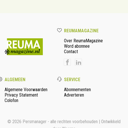
REUMAMAGAZINE
Over ReumaMagazine
Word abonnee
Contact
ALGEMEEN
SERVICE
Algemene Voorwaarden
Abonnementen
Privacy Statement
Adverteren
Colofon
© 2026 Persmanager - alle rechten voorbehouden | Ontwikkeld