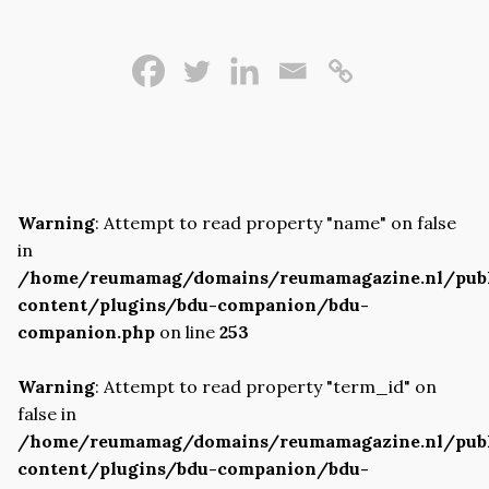
Warning
: Attempt to read property "name" on false
in
/home/reumamag/domains/reumamagazine.nl/pub
content/plugins/bdu-companion/bdu-
companion.php
on line
253
Warning
: Attempt to read property "term_id" on
false in
/home/reumamag/domains/reumamagazine.nl/pub
content/plugins/bdu-companion/bdu-