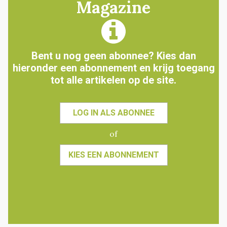
Magazine
Bent u nog geen abonnee? Kies dan
hieronder een abonnement en krijg toegang
tot alle artikelen op de site.
LOG IN ALS ABONNEE
of
KIES EEN ABONNEMENT