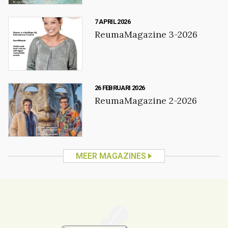
7 APRIL 2026
ReumaMagazine 3-2026
26 FEBRUARI 2026
ReumaMagazine 2-2026
MEER MAGAZINES