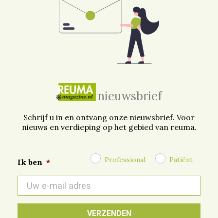
nieuwsbrief
Schrijf u in en ontvang onze nieuwsbrief. Voor
nieuws en verdieping op het gebied van reuma.
Professional
Patiënt
Ik ben
*
E-
mail
*