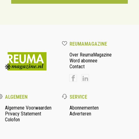
REUMAMAGAZINE
Over ReumaMagazine
Word abonnee
Contact
ALGEMEEN
SERVICE
Algemene Voorwaarden
Abonnementen
Privacy Statement
Adverteren
Colofon