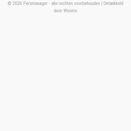
© 2026 Persmanager - alle rechten voorbehouden | Ontwikkeld
door
Wooms