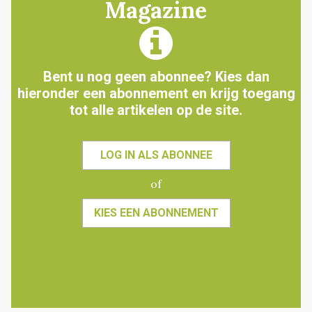
Magazine
Bent u nog geen abonnee? Kies dan
hieronder een abonnement en krijg toegang
tot alle artikelen op de site.
LOG IN ALS ABONNEE
of
KIES EEN ABONNEMENT