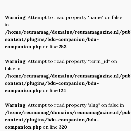
Warning
: Attempt to read property "name" on false
in
/home/reumamag/domains/reumamagazine.nl/pub
content/plugins/bdu-companion/bdu-
companion.php
on line
253
Warning
: Attempt to read property "term_id" on
false in
/home/reumamag/domains/reumamagazine.nl/pub
content/plugins/bdu-companion/bdu-
companion.php
on line
124
Warning
: Attempt to read property "slug" on false in
/home/reumamag/domains/reumamagazine.nl/pub
content/plugins/bdu-companion/bdu-
companion.php
on line
320