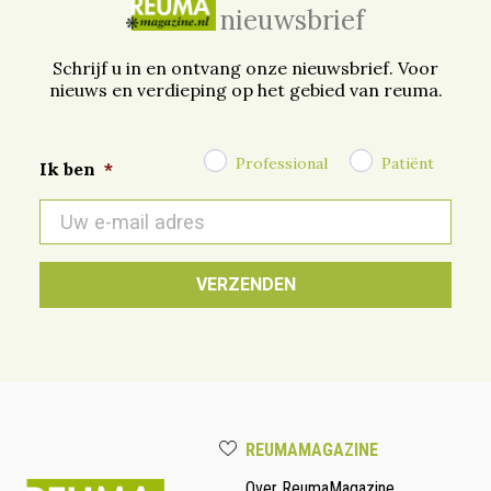
nieuwsbrief
Schrijf u in en ontvang onze nieuwsbrief. Voor
nieuws en verdieping op het gebied van reuma.
Professional
Patiënt
Ik ben
*
E-
mail
*
REUMAMAGAZINE
Over ReumaMagazine