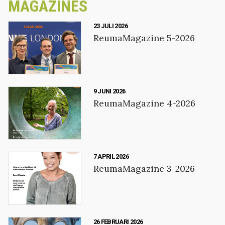
MAGAZINES
23 JULI 2026
ReumaMagazine 5-2026
9 JUNI 2026
ReumaMagazine 4-2026
7 APRIL 2026
ReumaMagazine 3-2026
26 FEBRUARI 2026