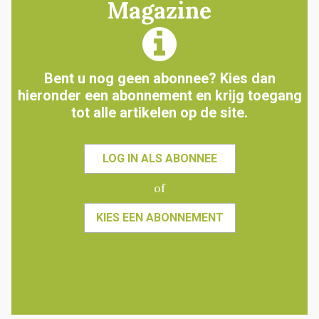
Magazine
Bent u nog geen abonnee? Kies dan
hieronder een abonnement en krijg toegang
tot alle artikelen op de site.
LOG IN ALS ABONNEE
of
KIES EEN ABONNEMENT