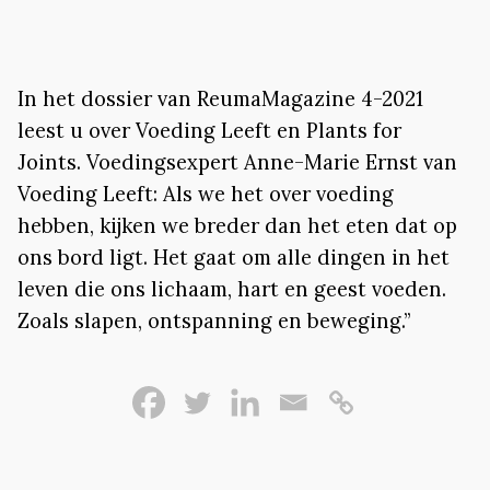
In het dossier van ReumaMagazine 4-2021
leest u over Voeding Leeft en Plants for
Joints. Voedingsexpert Anne-Marie Ernst van
Voeding Leeft: Als we het over voeding
hebben, kijken we breder dan het eten dat op
ons bord ligt. Het gaat om alle dingen in het
leven die ons lichaam, hart en geest voeden.
Zoals slapen, ontspanning en beweging.”