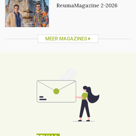
ReumaMagazine 2-2026
MEER MAGAZINES