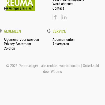
Word abonnee
Contact
ALGEMEEN
SERVICE
Algemene Voorwaarden
Abonnementen
Privacy Statement
Adverteren
Colofon
© 2026 Persmanager - alle rechten voorbehouden | Ontwikkeld
door
Wooms