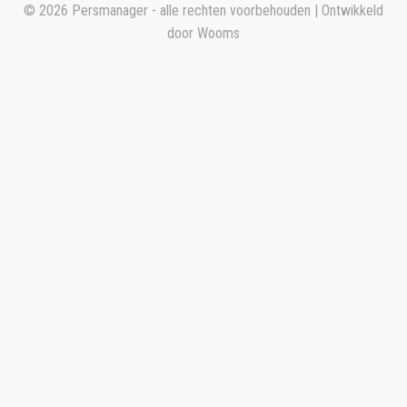
© 2026 Persmanager - alle rechten voorbehouden | Ontwikkeld
door
Wooms