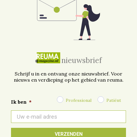
nieuwsbrief
Schrijf u in en ontvang onze nieuwsbrief. Voor
nieuws en verdieping op het gebied van reuma.
Professional
Patiënt
Ik ben
*
E-
mail
*