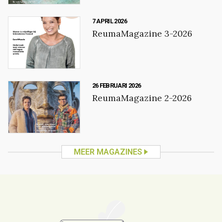
7 APRIL 2026
ReumaMagazine 3-2026
26 FEBRUARI 2026
ReumaMagazine 2-2026
MEER MAGAZINES