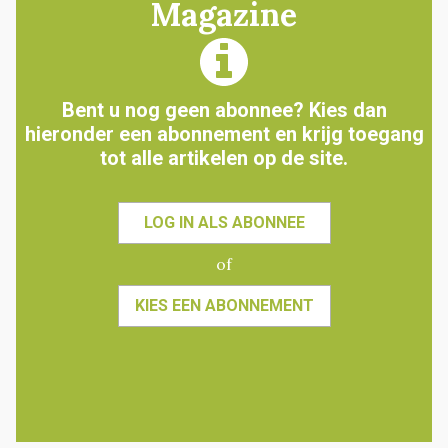
Magazine
Bent u nog geen abonnee? Kies dan
hieronder een abonnement en krijg toegang
tot alle artikelen op de site.
LOG IN ALS ABONNEE
of
KIES EEN ABONNEMENT