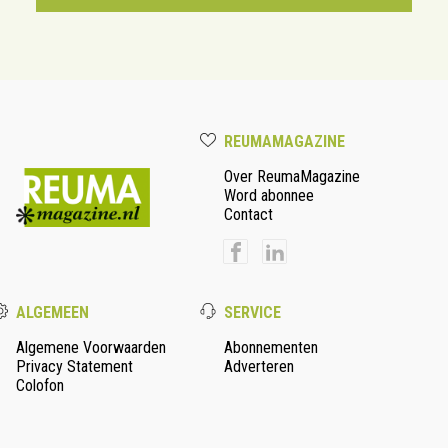
REUMAMAGAZINE
Over ReumaMagazine
Word abonnee
Contact
ALGEMEEN
SERVICE
Algemene Voorwaarden
Abonnementen
Privacy Statement
Adverteren
Colofon