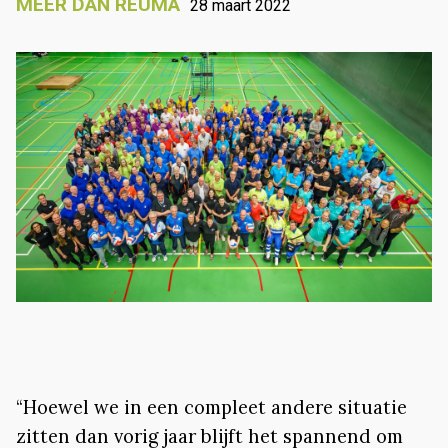
MEER DAN REUMA
28 maart 2022
“Hoewel we in een compleet andere situatie
zitten dan vorig jaar blijft het spannend om