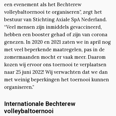
een evenement als het Bechterew
volleybaltoernooi te organiseren”, zegt het
bestuur van Stichting Axiale SpA Nederland.
“Veel mensen zijn inmiddels gevaccineerd,
hebben een booster gehad of zijn van corona
genezen. In 2020 en 2021 zaten we in april nog
met veel beperkende maatregelen, pas in de
zomermaanden mocht er vaak meer. Daarom
kozen wij ervoor ons toernooi te verplaatsen
naar 25 juni 2022! Wij verwachten dat we dan
met weinig beperkingen het toernooi kunnen
organiseren.”
Internationale Bechterew
volleybaltoernooi