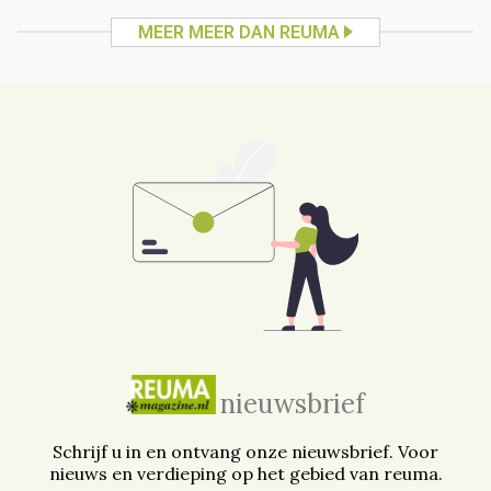
MEER MEER DAN REUMA
nieuwsbrief
Schrijf u in en ontvang onze nieuwsbrief. Voor
nieuws en verdieping op het gebied van reuma.