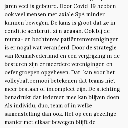
jaren veel is gebeurd. Door Covid-19 hebben
ook veel mensen met axiale SpA minder
kunnen bewegen. De kans is groot dat ze in
conditie achteruit zijn gegaan. Ook bij de
reuma- en bechterew patiëntenverenigingen
is er nogal wat veranderd. Door de strategie
van ReumaNederland en een vergrijzing in de
besturen zijn er meerdere verenigingen en
oefengroepen opgeheven. Dat kan voor het
volleybaltoernooi betekenen dat teams niet
meer bestaan of incompleet zijn. De stichting
benadrukt dat iedereen mee kan blijven doen.
Als individu, duo, team of in welke
samenstelling dan ook. Het op een gezellige
manier met elkaar bewegen blijft de