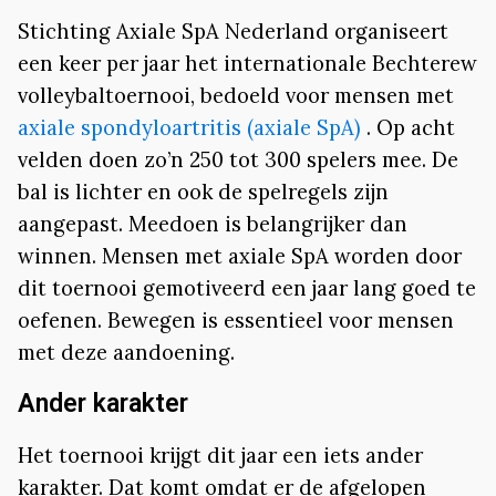
Stichting Axiale SpA Nederland organiseert
een keer per jaar het internationale Bechterew
volleybaltoernooi, bedoeld voor mensen met
axiale spondyloartritis (axiale SpA)
. Op acht
velden doen zo’n 250 tot 300 spelers mee. De
bal is lichter en ook de spelregels zijn
aangepast. Meedoen is belangrijker dan
winnen. Mensen met axiale SpA worden door
dit toernooi gemotiveerd een jaar lang goed te
oefenen. Bewegen is essentieel voor mensen
met deze aandoening.
Ander karakter
Het toernooi krijgt dit jaar een iets ander
karakter. Dat komt omdat er de afgelopen