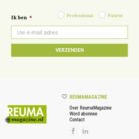
Professional
Patiënt
Ik ben
*
E-
mail
*
REUMAMAGAZINE
Over ReumaMagazine
Word abonnee
Contact