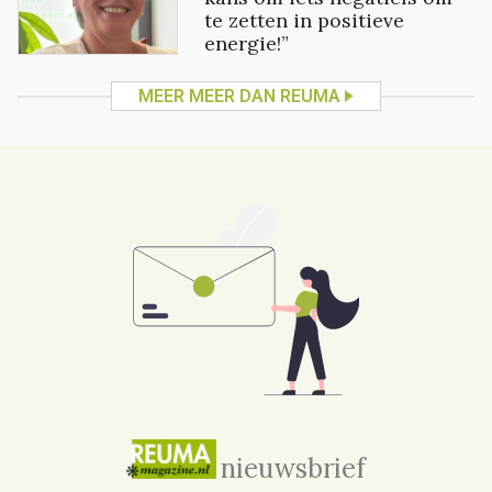
te zetten in positieve
energie!”
MEER MEER DAN REUMA
nieuwsbrief