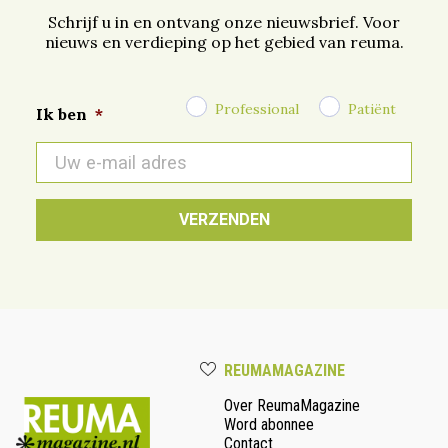
Schrijf u in en ontvang onze nieuwsbrief. Voor
nieuws en verdieping op het gebied van reuma.
Professional
Patiënt
Ik ben
*
E-
mail
*
REUMAMAGAZINE
Over ReumaMagazine
Word abonnee
Contact