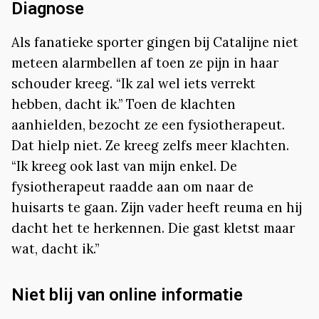
Diagnose
Als fanatieke sporter gingen bij Catalijne niet
meteen alarmbellen af toen ze pijn in haar
schouder kreeg. “Ik zal wel iets verrekt
hebben, dacht ik.” Toen de klachten
aanhielden, bezocht ze een fysiotherapeut.
Dat hielp niet. Ze kreeg zelfs meer klachten.
“Ik kreeg ook last van mijn enkel. De
fysiotherapeut raadde aan om naar de
huisarts te gaan. Zijn vader heeft reuma en hij
dacht het te herkennen. Die gast kletst maar
wat, dacht ik.”
Niet blij van online informatie