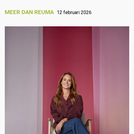
MEER DAN REUMA
12 februari 2026