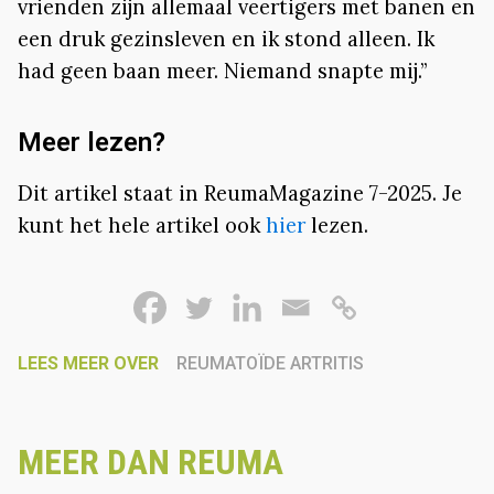
vrienden zijn allemaal veertigers met banen en
een druk gezinsleven en ik stond alleen. Ik
had geen baan meer. Niemand snapte mij.”
Meer lezen?
Dit artikel staat in ReumaMagazine 7-2025. Je
kunt het hele artikel ook
hier
lezen.
LEES MEER OVER
REUMATOÏDE ARTRITIS
MEER DAN REUMA