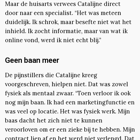
Maar de huisarts verwees Catalijne direct
door naar een specialist. “Het was meteen
duidelijk. Ik schrok, maar besefte niet wat het
inhield. Ik zocht informatie, maar van wat ik
online vond, werd ik niet echt blij.”
Geen baan meer
De pijnstillers die Catalijne kreeg
voorgeschreven, hielpen niet. Dat was zowel
fysiek als mentaal zwaar. “Toen verloor ik ook
nog mijn baan. Ik had een marketingfunctie en
was veel op locatie. Het was fysiek werk. Mijn
baas dacht het zich niet te kunnen
veroorloven om er een zieke bij te hebben. Mijn
contract liep af en het werd niet verlengd. Dat