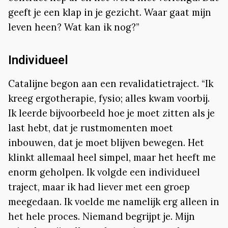
geeft je een klap in je gezicht. Waar gaat mijn
leven heen? Wat kan ik nog?”
Individueel
Catalijne begon aan een revalidatietraject. “Ik
kreeg ergotherapie, fysio; alles kwam voorbij.
Ik leerde bijvoorbeeld hoe je moet zitten als je
last hebt, dat je rustmomenten moet
inbouwen, dat je moet blijven bewegen. Het
klinkt allemaal heel simpel, maar het heeft me
enorm geholpen. Ik volgde een individueel
traject, maar ik had liever met een groep
meegedaan. Ik voelde me namelijk erg alleen in
het hele proces. Niemand begrijpt je. Mijn