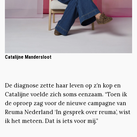
Catalijne Mandersloot
De diagnose zette haar leven op z’n kop en
Catalijne voelde zich soms eenzaam. “Toen ik
de oproep zag voor de nieuwe campagne van
Reuma Nederland ‘In gesprek over reuma’, wist
ik het meteen. Dat is iets voor mij.”