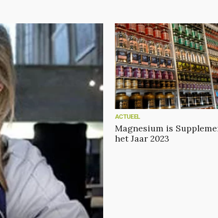
ACTUEEL
Magnesium is Suppleme
het Jaar 2023