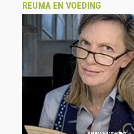
REUMA EN VOEDING
REUMA EN VOEDING