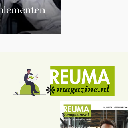
plementen