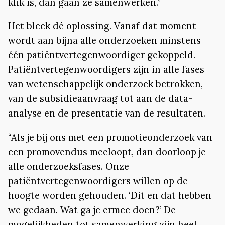
klik is, dan gaan ze samenwerken.”
Het bleek dé oplossing. Vanaf dat moment
wordt aan bijna alle onderzoeken minstens
één patiëntvertegenwoordiger gekoppeld.
Patiëntvertegenwoordigers zijn in alle fases
van wetenschappelijk onderzoek betrokken,
van de subsidieaanvraag tot aan de data-
analyse en de presentatie van de resultaten.
“Als je bij ons met een promotieonderzoek van
een promovendus meeloopt, dan doorloop je
alle onderzoeksfases. Onze
patiëntvertegenwoordigers willen op de
hoogte worden gehouden. ‘Dit en dat hebben
we gedaan. Wat ga je ermee doen?’ De
mogelijkheden tot samenwerking zijn heel