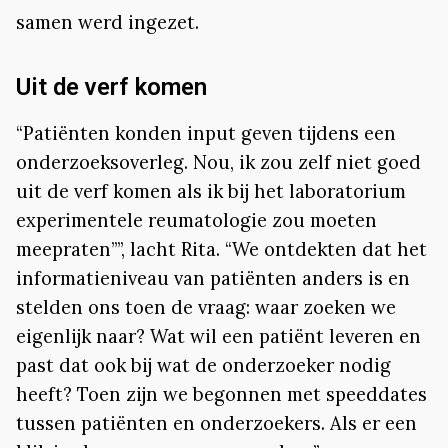
samen werd ingezet.
Uit de verf komen
“Patiënten konden input geven tijdens een
onderzoeksoverleg. Nou, ik zou zelf niet goed
uit de verf komen als ik bij het laboratorium
experimentele reumatologie zou moeten
meepraten””, lacht Rita. “We ontdekten dat het
informatieniveau van patiënten anders is en
stelden ons toen de vraag: waar zoeken we
eigenlijk naar? Wat wil een patiënt leveren en
past dat ook bij wat de onderzoeker nodig
heeft? Toen zijn we begonnen met speeddates
tussen patiënten en onderzoekers. Als er een