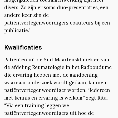
divers. Zo zijn er soms duo-presentaties, een
andere keer zijn de
patiëntvertegenwoordigers coauteurs bij een
publicatie.”
Kwalificaties
Patiënten uit de Sint Maartenskliniek en van
de afdeling Reumatologie in het Radboudumc
die ervaring hebben met de aandoening
waarnaar onderzoek wordt gedaan, kunnen
patiëntvertegenwoordiger worden. “Iedereen
met kennis en ervaring is welkom,” zegt Rita.
“Via een training leggen we
patiëntvertegenwoordigers uit hoe de