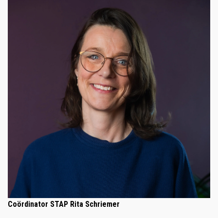
Coördinator STAP Rita Schriemer