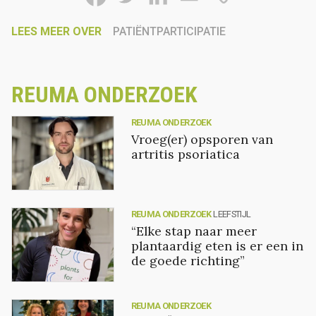
LEES MEER OVER
PATIËNTPARTICIPATIE
REUMA ONDERZOEK
REUMA ONDERZOEK
Vroeg(er) opsporen van
artritis psoriatica
REUMA ONDERZOEK
LEEFSTIJL
“Elke stap naar meer
plantaardig eten is er een in
de goede richting”
REUMA ONDERZOEK