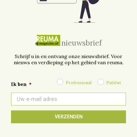
nieuwsbrief
Schrijf u in en ontvang onze nieuwsbrief. Voor
nieuws en verdieping op het gebied van reuma.
Professional
Patiënt
Ik ben
*
E-
mail
*