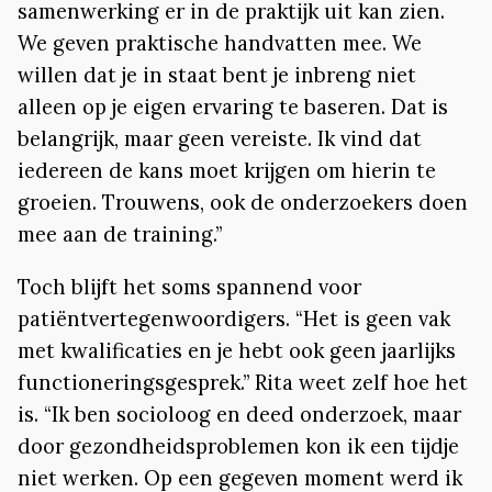
samenwerking er in de praktijk uit kan zien.
We geven praktische handvatten mee. We
willen dat je in staat bent je inbreng niet
alleen op je eigen ervaring te baseren. Dat is
belangrijk, maar geen vereiste. Ik vind dat
iedereen de kans moet krijgen om hierin te
groeien. Trouwens, ook de onderzoekers doen
mee aan de training.”
Toch blijft het soms spannend voor
patiëntvertegenwoordigers. “Het is geen vak
met kwalificaties en je hebt ook geen jaarlijks
functioneringsgesprek.” Rita weet zelf hoe het
is. “Ik ben socioloog en deed onderzoek, maar
door gezondheidsproblemen kon ik een tijdje
niet werken. Op een gegeven moment werd ik