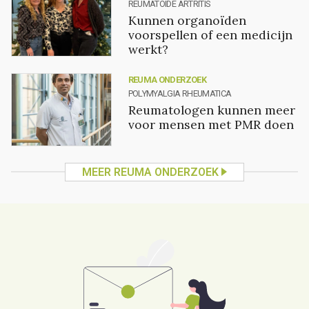
REUMATOÏDE ARTRITIS
Kunnen organoïden
voorspellen of een medicijn
werkt?
REUMA ONDERZOEK
POLYMYALGIA RHEUMATICA
Reumatologen kunnen meer
voor mensen met PMR doen
MEER REUMA ONDERZOEK