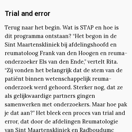
Trial and error
Terug naar het begin. Wat is STAP en hoe is
dit programma ontstaan? “Het begon in de
Sint Maartenskliniek bij afdelingshoofd en
reumatoloog Frank van den Hoogen en reuma-
onderzoeker Els van den Ende,” vertelt Rita.
“Zij vonden het belangrijk dat de stem van de
patiënt binnen wetenschappelijk reuma-
onderzoek werd gehoord. Sterker nog, dat ze
als gelijkwaardige partners gingen
samenwerken met onderzoekers. Maar hoe pak
je dat aan?” Het bleek een proces van trial and
error, dat door de afdelingen Reumatologie
van Sint Maartenskliniek en Radboudumc