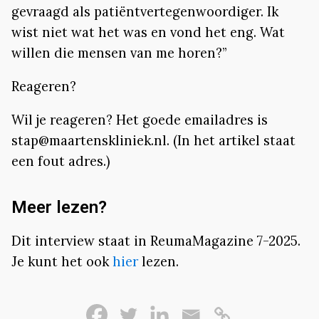
gevraagd als patiëntvertegenwoordiger. Ik
wist niet wat het was en vond het eng. Wat
willen die mensen van me horen?”
Reageren?
Wil je reageren? Het goede emailadres is
stap@maartenskliniek.nl. (In het artikel staat
een fout adres.)
Meer lezen?
Dit interview staat in ReumaMagazine 7-2025.
Je kunt het ook
hier
lezen.