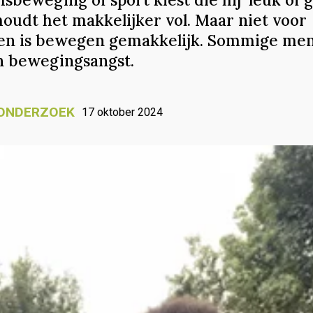
houdt het makkelijker vol. Maar niet voor
en is bewegen gemakkelijk. Sommige me
 bewegingsangst.
ONDERZOEK
17 oktober 2024