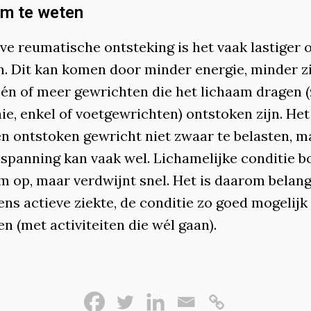
m te weten
eve reumatische ontsteking is het vaak lastiger 
. Dit kan komen door minder energie, minder zi
én of meer gewrichten die het lichaam dragen (
ie, enkel of voetgewrichten) ontstoken zijn. Het
en ontstoken gewricht niet zwaar te belasten, m
inspanning kan vaak wel. Lichamelijke conditie 
m op, maar verdwijnt snel. Het is daarom belangr
ens actieve ziekte, de conditie zo goed mogelijk 
n (met activiteiten die wél gaan).