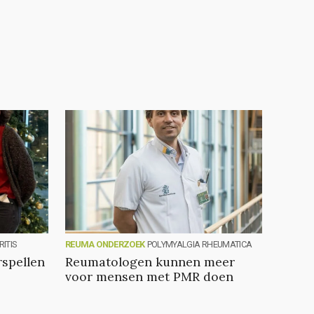
ITIS
REUMA ONDERZOEK
POLYMYALGIA RHEUMATICA
spellen
Reumatologen kunnen meer
voor mensen met PMR doen