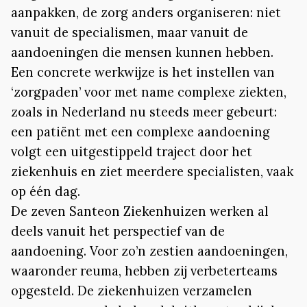
aanpakken, de zorg anders organiseren: niet
vanuit de specialismen, maar vanuit de
aandoeningen die mensen kunnen hebben.
Een concrete werkwijze is het instellen van
‘zorgpaden’ voor met name complexe ziekten,
zoals in Nederland nu steeds meer gebeurt:
een patiënt met een complexe aandoening
volgt een uitgestippeld traject door het
ziekenhuis en ziet meerdere specialisten, vaak
op één dag.
De zeven Santeon Ziekenhuizen werken al
deels vanuit het perspectief van de
aandoening. Voor zo’n zestien aandoeningen,
waaronder reuma, hebben zij verbeterteams
opgesteld. De ziekenhuizen verzamelen