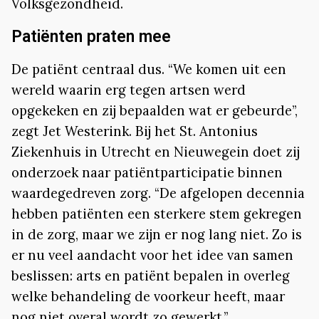
Volksgezondheid.
Patiënten praten mee
De patiënt centraal dus. “We komen uit een
wereld waarin erg tegen artsen werd
opgekeken en zij bepaalden wat er gebeurde”,
zegt Jet Westerink. Bij het St. Antonius
Ziekenhuis in Utrecht en Nieuwegein doet zij
onderzoek naar patiëntparticipatie binnen
waardegedreven zorg. “De afgelopen decennia
hebben patiënten een sterkere stem gekregen
in de zorg, maar we zijn er nog lang niet. Zo is
er nu veel aandacht voor het idee van samen
beslissen: arts en patiënt bepalen in overleg
welke behandeling de voorkeur heeft, maar
nog niet overal wordt zo gewerkt.”