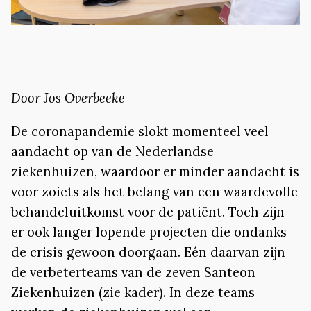
Door Jos Overbeeke
De coronapandemie slokt momenteel veel
aandacht op van de Nederlandse
ziekenhuizen, waardoor er minder aandacht is
voor zoiets als het belang van een waardevolle
behandeluitkomst voor de patiënt. Toch zijn
er ook langer lopende projecten die ondanks
de crisis gewoon doorgaan. Eén daarvan zijn
de verbeterteams van de zeven Santeon
Ziekenhuizen (zie kader). In deze teams