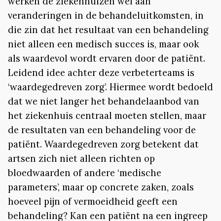
werken de ziekenhuizen wel aan
veranderingen in de behandeluitkomsten, in
die zin dat het resultaat van een behandeling
niet alleen een medisch succes is, maar ook
als waardevol wordt ervaren door de patiënt.
Leidend idee achter deze verbeterteams is
‘waardegedreven zorg’. Hiermee wordt bedoeld
dat we niet langer het behandelaanbod van
het ziekenhuis centraal moeten stellen, maar
de resultaten van een behandeling voor de
patiënt. Waardegedreven zorg betekent dat
artsen zich niet alleen richten op
bloedwaarden of andere ‘medische
parameters’, maar op concrete zaken, zoals
hoeveel pijn of vermoeidheid geeft een
behandeling? Kan een patiënt na een ingreep