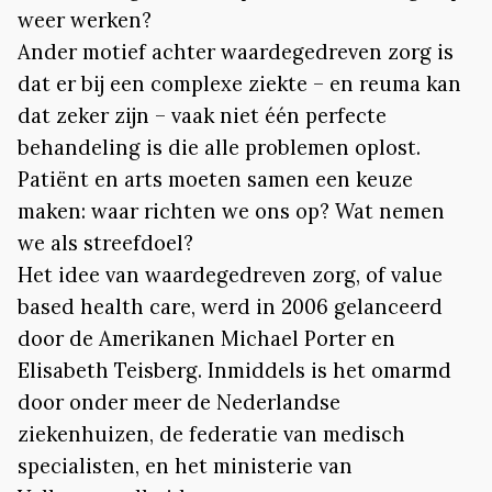
weer werken?
Ander motief achter waardegedreven zorg is
dat er bij een complexe ziekte – en reuma kan
dat zeker zijn – vaak niet één perfecte
behandeling is die alle problemen oplost.
Patiënt en arts moeten samen een keuze
maken: waar richten we ons op? Wat nemen
we als streefdoel?
Het idee van waardegedreven zorg, of value
based health care, werd in 2006 gelanceerd
door de Amerikanen Michael Porter en
Elisabeth Teisberg. Inmiddels is het omarmd
door onder meer de Nederlandse
ziekenhuizen, de federatie van medisch
specialisten, en het ministerie van