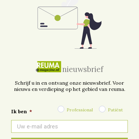
nieuwsbrief
Schrijf u in en ontvang onze nieuwsbrief. Voor
nieuws en verdieping op het gebied van reuma.
Professional
Patiënt
Ik ben
*
E-
mail
*