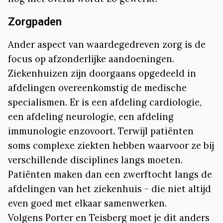
Zorgpaden
Ander aspect van waardegedreven zorg is de
focus op afzonderlijke aandoeningen.
Ziekenhuizen zijn doorgaans opgedeeld in
afdelingen overeenkomstig de medische
specialismen. Er is een afdeling cardiologie,
een afdeling neurologie, een afdeling
immunologie enzovoort. Terwijl patiënten
soms complexe ziekten hebben waarvoor ze bij
verschillende disciplines langs moeten.
Patiënten maken dan een zwerftocht langs de
afdelingen van het ziekenhuis - die niet altijd
even goed met elkaar samenwerken.
Volgens Porter en Teisberg moet je dit anders