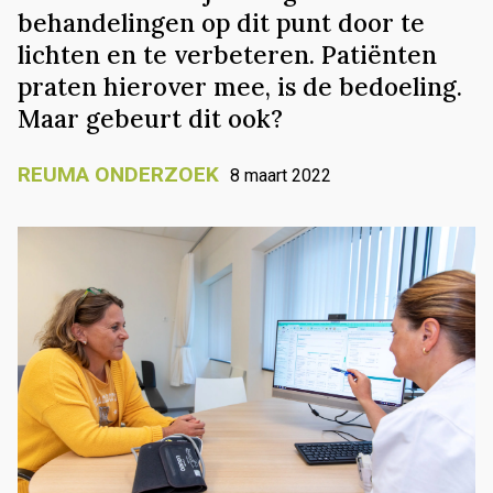
behandelingen op dit punt door te
lichten en te verbeteren. Patiënten
praten hierover mee, is de bedoeling.
Maar gebeurt dit ook?
REUMA ONDERZOEK
8 maart 2022