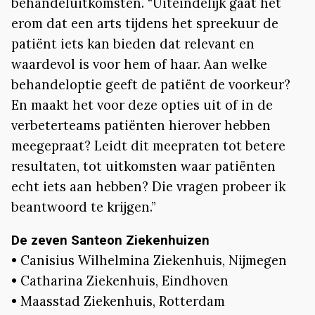
behandeluitkomsten. “Uiteindelijk gaat het
erom dat een arts tijdens het spreekuur de
patiënt iets kan bieden dat relevant en
waardevol is voor hem of haar. Aan welke
behandeloptie geeft de patiënt de voorkeur?
En maakt het voor deze opties uit of in de
verbeterteams patiënten hierover hebben
meegepraat? Leidt dit meepraten tot betere
resultaten, tot uitkomsten waar patiënten
echt iets aan hebben? Die vragen probeer ik
beantwoord te krijgen.”
De zeven Santeon Ziekenhuizen
• Canisius Wilhelmina Ziekenhuis, Nijmegen
• Catharina Ziekenhuis, Eindhoven
• Maasstad Ziekenhuis, Rotterdam