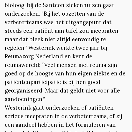
bioloog, bij de Santeon ziekenhuizen gaat
onderzoeken. “Bij het opzetten van de
verbeterteams was het uitgangspunt dat
steeds een patiënt aan tafel zou meepraten,
maar dat bleek niet altijd eenvoudig te
regelen.” Westerink werkte twee jaar bij
Reumazorg Nederland en kent de
reumawereld: “Veel mensen met reuma zijn
goed op de hoogte van hun eigen ziekte en de
patiëntenparticipatie is bij hen goed
georganiseerd. Maar dat geldt niet voor alle
aandoeningen.”
Westerink gaat onderzoeken of patiënten
serieus meepraten in de verbeterteams, of zij
een aandeel hebben in het formuleren van