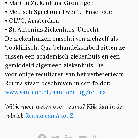
• Martini Ziekenhuis, Groningen
• Medisch Spectrum Twente, Enschede
• OLVG, Amsterdam
• St. Antonius Ziekenhuis, Utrecht
De ziekenhuizen omschrijven zichzelf als
‘topklinisch’. Qua behandelaanbod zitten ze
tussen een academisch ziekenhuis en een
gemiddeld algemeen ziekenhuis. De
voorlopige resultaten van het verbeterteam
Reuma staan beschreven in een folder:
www.santeon.nl/aandoening/reuma
Wil je meer weten over reuma? Kijk dan in de
rubriek
Reuma van A tot Z
.