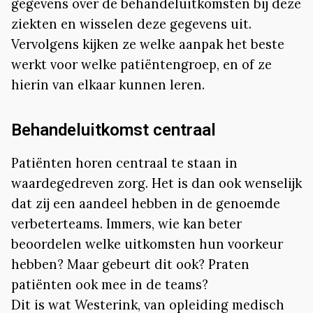
gegevens over de behandeluitkomsten bij deze
ziekten en wisselen deze gegevens uit.
Vervolgens kijken ze welke aanpak het beste
werkt voor welke patiëntengroep, en of ze
hierin van elkaar kunnen leren.
Behandeluitkomst centraal
Patiënten horen centraal te staan in
waardegedreven zorg. Het is dan ook wenselijk
dat zij een aandeel hebben in de genoemde
verbeterteams. Immers, wie kan beter
beoordelen welke uitkomsten hun voorkeur
hebben? Maar gebeurt dit ook? Praten
patiënten ook mee in de teams?
Dit is wat Westerink, van opleiding medisch