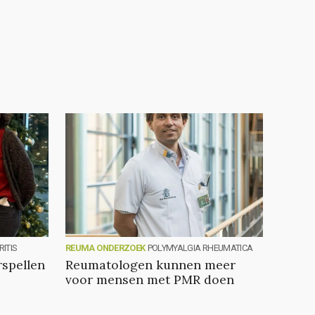
ITIS
REUMA ONDERZOEK
POLYMYALGIA RHEUMATICA
spellen
Reumatologen kunnen meer
voor mensen met PMR doen