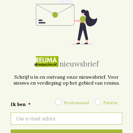
nieuwsbrief
Schrijf u in en ontvang onze nieuwsbrief. Voor
nieuws en verdieping op het gebied van reuma.
Professional
Patiënt
Ik ben
*
E-
mail
*