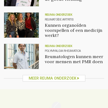
REUMA ONDERZOEK
REUMATOÏDE ARTRITIS
Kunnen organoïden
voorspellen of een medicijn
werkt?
REUMA ONDERZOEK
POLYMYALGIA RHEUMATICA
Reumatologen kunnen meer
voor mensen met PMR doen
MEER REUMA ONDERZOEK