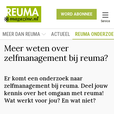
WORD ABONNEE
Service
MEER DAN REUMA
ACTUEEL
REUMA ONDERZOE
Meer weten over
zelfmanagement bij reuma?
Er komt een onderzoek naar
zelfmanagement bij reuma. Deel jouw
kennis over het omgaan met reuma!
Wat werkt voor jou? En wat niet?