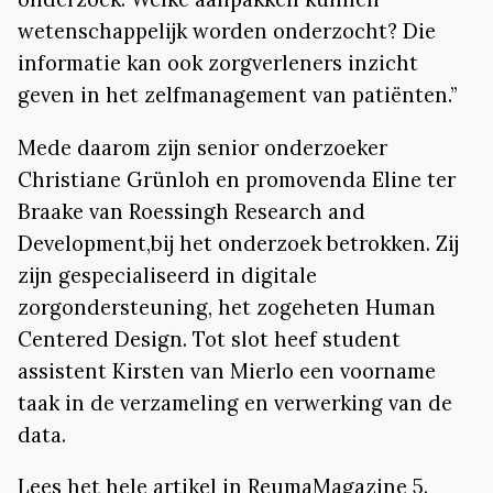
wetenschappelijk worden onderzocht? Die
informatie kan ook zorgverleners inzicht
geven in het zelfmanagement van patiënten.”
Mede daarom zijn senior onderzoeker
Christiane Grünloh en promovenda Eline ter
Braake van Roessingh Research and
Development,bij het onderzoek betrokken. Zij
zijn gespecialiseerd in digitale
zorgondersteuning, het zogeheten Human
Centered Design. Tot slot heef student
assistent Kirsten van Mierlo een voorname
taak in de verzameling en verwerking van de
data.
Lees het hele artikel in ReumaMagazine 5.