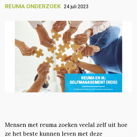
REUMA ONDERZOEK
24 juli 2023
Mensen met reuma zoeken veelal zelf uit hoe
ze het beste kunnen leven met deze