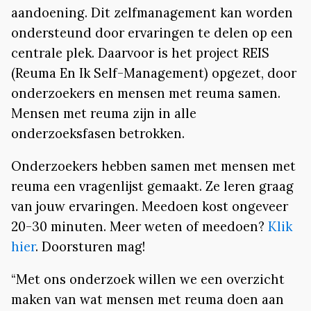
aandoening. Dit zelfmanagement kan worden
ondersteund door ervaringen te delen op een
centrale plek. Daarvoor is het project REIS
(Reuma En Ik Self-Management) opgezet, door
onderzoekers en mensen met reuma samen.
Mensen met reuma zijn in alle
onderzoeksfasen betrokken.
Onderzoekers hebben samen met mensen met
reuma een vragenlijst gemaakt. Ze leren graag
van jouw ervaringen. Meedoen kost ongeveer
20-30 minuten. Meer weten of meedoen?
Klik
hier
. Doorsturen mag!
“Met ons onderzoek willen we een overzicht
maken van wat mensen met reuma doen aan