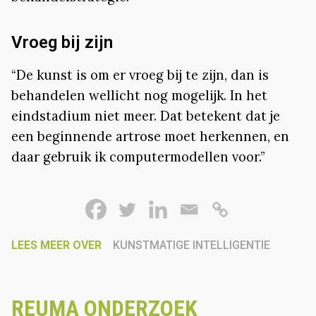
Vroeg bij zijn
“De kunst is om er vroeg bij te zijn, dan is
behandelen wellicht nog mogelijk. In het
eindstadium niet meer. Dat betekent dat je
een beginnende artrose moet herkennen, en
daar gebruik ik computermodellen voor.”
LEES MEER OVER
KUNSTMATIGE INTELLIGENTIE
REUMA ONDERZOEK