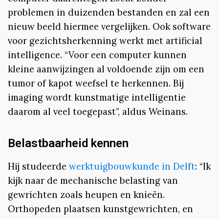
problemen in duizenden bestanden en zal een
nieuw beeld hiermee vergelijken. Ook software
voor gezichtsherkenning werkt met artificial
intelligence. “Voor een computer kunnen
kleine aanwijzingen al voldoende zijn om een
tumor of kapot weefsel te herkennen. Bij
imaging wordt kunstmatige intelligentie
daarom al veel toegepast”, aldus Weinans.
Belastbaarheid kennen
Hij studeerde
werktuigbouwkunde in Delft
: “Ik
kijk naar de mechanische belasting van
gewrichten zoals heupen en knieën.
Orthopeden plaatsen kunstgewrichten, en