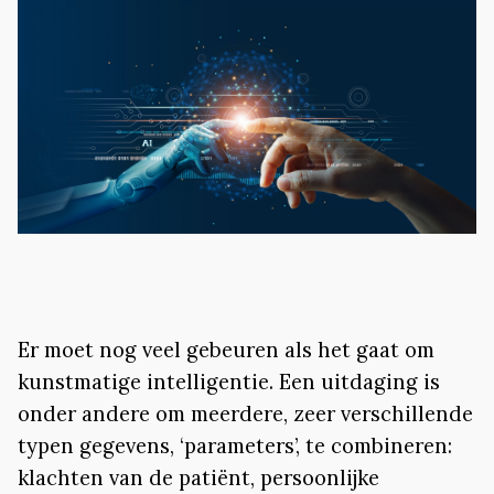
Er moet nog veel gebeuren als het gaat om
kunstmatige intelligentie. Een uitdaging is
onder andere om meerdere, zeer verschillende
typen gegevens, ‘parameters’, te combineren:
klachten van de patiënt, persoonlijke