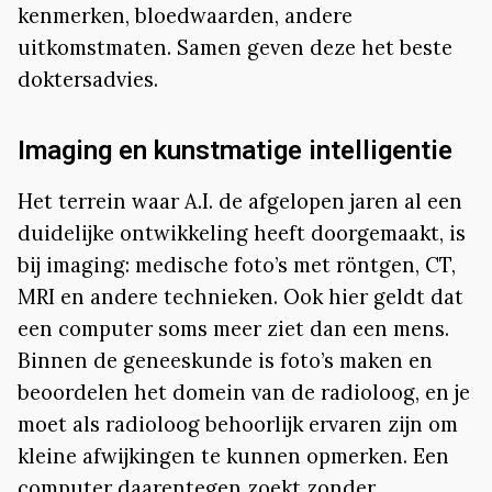
kenmerken, bloedwaarden, andere
uitkomstmaten. Samen geven deze het beste
doktersadvies.
Imaging en kunstmatige intelligentie
Het terrein waar A.I. de afgelopen jaren al een
duidelijke ontwikkeling heeft doorgemaakt, is
bij imaging: medische foto’s met röntgen, CT,
MRI en andere technieken. Ook hier geldt dat
een computer soms meer ziet dan een mens.
Binnen de geneeskunde is foto’s maken en
beoordelen het domein van de radioloog, en je
moet als radioloog behoorlijk ervaren zijn om
kleine afwijkingen te kunnen opmerken. Een
computer daarentegen zoekt zonder