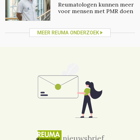
Reumatologen kunnen meer
voor mensen met PMR doen
MEER REUMA ONDERZOEK
nieuwsbrief