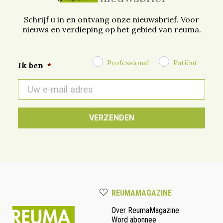
Schrijf u in en ontvang onze nieuwsbrief. Voor
nieuws en verdieping op het gebied van reuma.
Professional
Patiënt
Ik ben
*
E-
mail
*
REUMAMAGAZINE
Over ReumaMagazine
Word abonnee