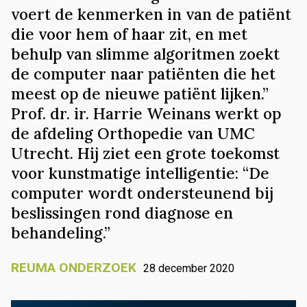
voert de kenmerken in van de patiënt
die voor hem of haar zit, en met
behulp van slimme algoritmen zoekt
de computer naar patiënten die het
meest op de nieuwe patiënt lijken.”
Prof. dr. ir. Harrie Weinans werkt op
de afdeling Orthopedie van UMC
Utrecht. Hij ziet een grote toekomst
voor kunstmatige intelligentie: “De
computer wordt ondersteunend bij
beslissingen rond diagnose en
behandeling.”
REUMA ONDERZOEK
28 december 2020