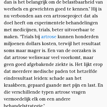
dan is het belangrijk om de belastbaarheid van
weefsels en gewrichten goed te kennen.” Hij is
nu verbonden aan een artroseproject dat als
doel heeft om experimentele behandelingen
met medicijnen, trials, beter uitvoerbaar te
maken. “Trials bij
artrose
kunnen honderden
miljoenen dollars kosten, terwijl het resultaat
soms maar mager is. Een van de oorzaken is
dat artrose weliswaar veel voorkomt, maar
geen goed afgebakende ziekte is. Het lijkt erop
dat meerdere medische paden tot hetzelfde
eindresultaat leiden: schade aan het
kraakbeen, gepaard gaande met pijn en last. En
die verschillende typen artrose vragen
vermoedelijk elk om een andere
behandelstrategie.”