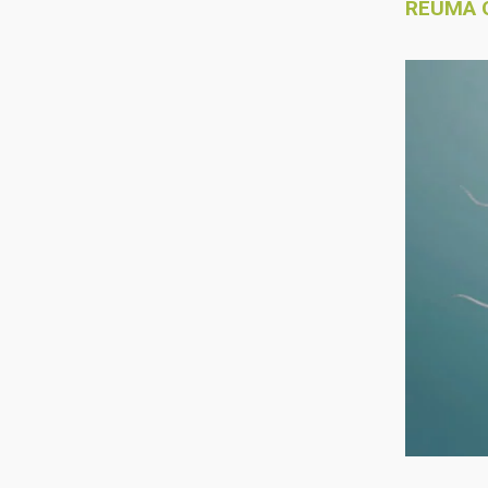
REUMA 