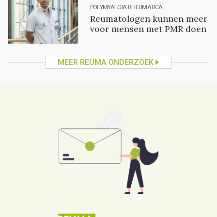
POLYMYALGIA RHEUMATICA
Reumatologen kunnen meer
voor mensen met PMR doen
MEER REUMA ONDERZOEK