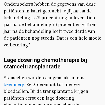
Onderzoekers hebben de gegevens van deze
patiënten in kaart gebracht. Vijf jaar na de
behandeling is 78 procent nog in leven, tien
jaar na de behandeling 76 procent en vijftien
jaar na de behandeling leeft twee derde van
de patiënten nog steeds. Dat is een hele mooie
verbetering.”
Lage dosering chemotherapie bij
stamceltransplantatie
Stamcellen worden aangemaakt in ons
beenmerg
. Ze groeien uit tot nieuwe
bloedcellen. Bij de transplantatie krijgen
patiënten eerst een lage dosering
chemotherapie om de stamcellen de