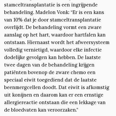
stamceltransplantatie is een ingrijpende
behandeling. Madelon Vonk: “Er is een kans
van 10% dat je door stamceltransplantatie
overlijdt. De behandeling vormt een zware
aanslag op het hart, waardoor hartfalen kan
ontstaan. Hiernaast wordt het afweersysteem
volledig vernietigd, waardoor elke infectie
dodelijke gevolgen kan hebben. De laatste
twee dagen van de behandeling krijgen
patiënten bovenop de zware chemo een
speciaal eiwit toegediend dat de laatste
beenmergcellen doodt. Dat eiwit is afkomstig
uit konijnen en daarom kan er een ernstige
allergiereactie ontstaan die een lekkage van
de bloedvaten kan veroorzaken.”