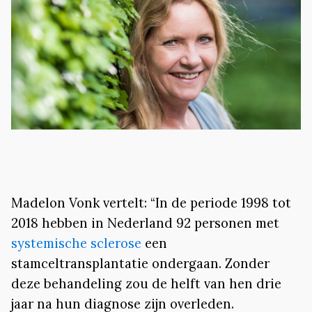
Madelon Vonk vertelt: “In de periode 1998 tot
2018 hebben in Nederland 92 personen met
systemische sclerose
een
stamceltransplantatie ondergaan. Zonder
deze behandeling zou de helft van hen drie
jaar na hun diagnose zijn overleden.