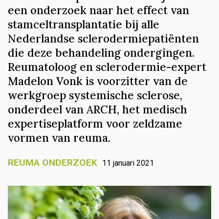
een onderzoek naar het effect van
stamceltransplantatie bij alle
Nederlandse sclerodermiepatiënten
die deze behandeling ondergingen.
Reumatoloog en sclerodermie-expert
Madelon Vonk is voorzitter van de
werkgroep systemische sclerose,
onderdeel van ARCH, het medisch
expertiseplatform voor zeldzame
vormen van reuma.
REUMA ONDERZOEK
11 januari 2021