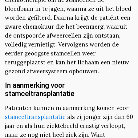
bloedbaan in te jagen, waarna ze uit het bloed
worden gefilterd. Daarna krijgt de patiënt een
zware chemokuur die het beenmerg, waaruit
de ontspoorde afweercellen zijn ontstaan,
volledig vernietigt. Vervolgens worden de
eerder geoogste stamcellen weer
teruggeplaatst en kan het lichaam een nieuw
gezond afweersysteem opbouwen.
In aanmerking voor
stamceltransplantatie
Patiënten kunnen in aanmerking komen voor
stamceltransplantatie
als zij jonger zijn dan 60
jaar en als hun ziektebeeld ernstig verloopt,
maar ze nog niet heel ziek zijn. Want