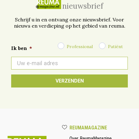
nieuwsbrief
Schrijf u in en ontvang onze nieuwsbrief. Voor
nieuws en verdieping op het gebied van reuma.
Professional
Patiënt
Ik ben
*
E-
mail
*
REUMAMAGAZINE
Over ReumaMagazine