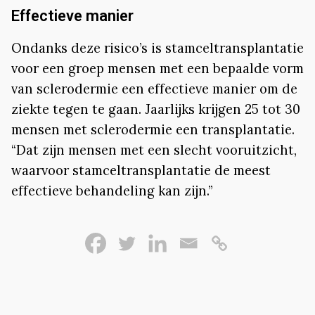
Effectieve manier
Ondanks deze risico’s is stamceltransplantatie
voor een groep mensen met een bepaalde vorm
van sclerodermie een effectieve manier om de
ziekte tegen te gaan. Jaarlijks krijgen 25 tot 30
mensen met sclerodermie een transplantatie.
“Dat zijn mensen met een slecht vooruitzicht,
waarvoor stamceltransplantatie de meest
effectieve behandeling kan zijn.”