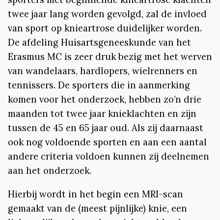
twee jaar lang worden gevolgd, zal de invloed
van sport op knieartrose duidelijker worden.
De afdeling Huisartsgeneeskunde van het
Erasmus MC is zeer druk bezig met het werven
van wandelaars, hardlopers, wielrenners en
tennissers. De sporters die in aanmerking
komen voor het onderzoek, hebben zo’n drie
maanden tot twee jaar knieklachten en zijn
tussen de 45 en 65 jaar oud. Als zij daarnaast
ook nog voldoende sporten en aan een aantal
andere criteria voldoen kunnen zij deelnemen
aan het onderzoek.
Hierbij wordt in het begin een MRI-scan
gemaakt van de (meest pijnlijke) knie, een