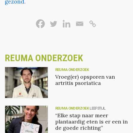
gezond.
REUMA ONDERZOEK
REUMA ONDERZOEK
Vroeg(er) opsporen van
artritis psoriatica
REUMA ONDERZOEK
LEEFSTIJL
“Elke stap naar meer
plantaardig eten is er een in
de goede richting”