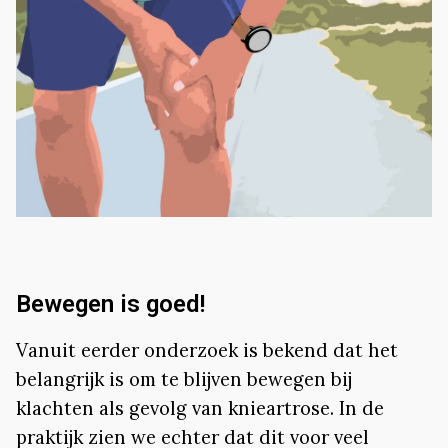
Bewegen is goed!
Vanuit eerder onderzoek is bekend dat het
belangrijk is om te blijven bewegen bij
klachten als gevolg van knieartrose. In de
praktijk zien we echter dat dit voor veel