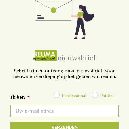
nieuwsbrief
Schrijf u in en ontvang onze nieuwsbrief. Voor
nieuws en verdieping op het gebied van reuma.
Professional
Patiënt
Ik ben
*
E-
mail
*