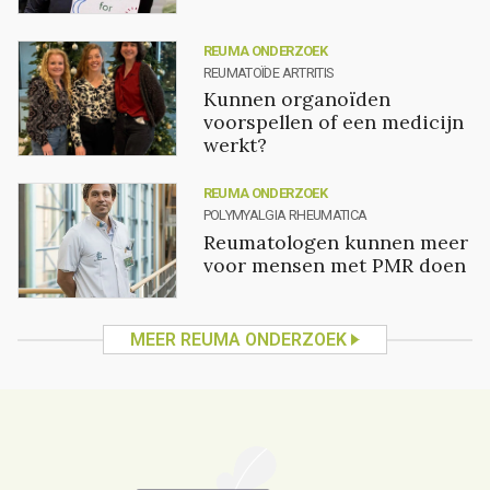
REUMA ONDERZOEK
REUMATOÏDE ARTRITIS
Kunnen organoïden
voorspellen of een medicijn
werkt?
REUMA ONDERZOEK
POLYMYALGIA RHEUMATICA
Reumatologen kunnen meer
voor mensen met PMR doen
MEER REUMA ONDERZOEK