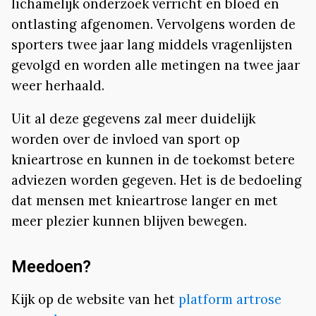
lichamelijk onderzoek verricht en bloed en
ontlasting afgenomen. Vervolgens worden de
sporters twee jaar lang middels vragenlijsten
gevolgd en worden alle metingen na twee jaar
weer herhaald.
Uit al deze gegevens zal meer duidelijk
worden over de invloed van sport op
knieartrose en kunnen in de toekomst betere
adviezen worden gegeven. Het is de bedoeling
dat mensen met knieartrose langer en met
meer plezier kunnen blijven bewegen.
Meedoen?
Kijk op de website van het
platform artrose