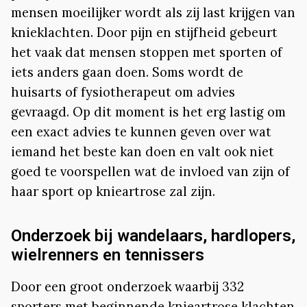
mensen moeilijker wordt als zij last krijgen van
knieklachten. Door pijn en stijfheid gebeurt
het vaak dat mensen stoppen met sporten of
iets anders gaan doen. Soms wordt de
huisarts of fysiotherapeut om advies
gevraagd. Op dit moment is het erg lastig om
een exact advies te kunnen geven over wat
iemand het beste kan doen en valt ook niet
goed te voorspellen wat de invloed van zijn of
haar sport op knieartrose zal zijn.
Onderzoek bij wandelaars, hardlopers,
wielrenners en tennissers
Door een groot onderzoek waarbij 332
sporters met beginnende knieartrose klachten