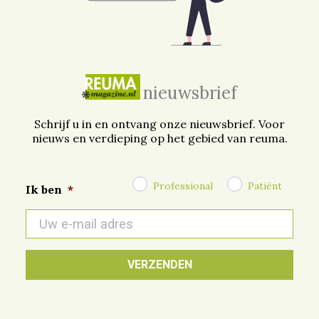
nieuwsbrief
Schrijf u in en ontvang onze nieuwsbrief. Voor
nieuws en verdieping op het gebied van reuma.
Professional
Patiënt
Ik ben
*
E-
mail
*