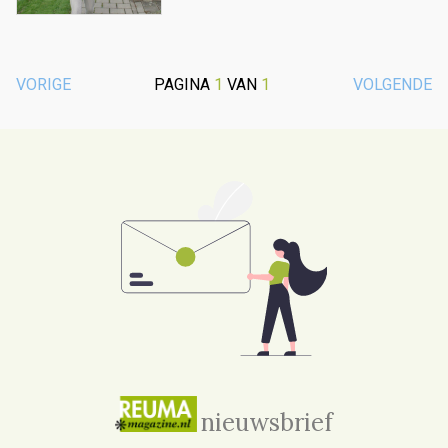
VORIGE
PAGINA
1
VAN
1
VOLGENDE
nieuwsbrief