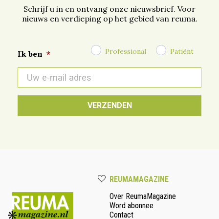
Schrijf u in en ontvang onze nieuwsbrief. Voor
nieuws en verdieping op het gebied van reuma.
Professional
Patiënt
Ik ben
*
E-
mail
*
REUMAMAGAZINE
Over ReumaMagazine
Word abonnee
Contact