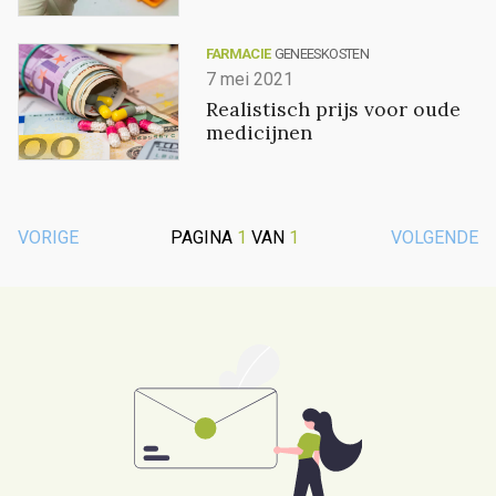
FARMACIE
GENEESKOSTEN
7 mei 2021
Realistisch prijs voor oude
medicijnen
VORIGE
PAGINA
1
VAN
1
VOLGENDE