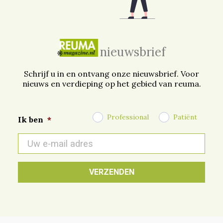
nieuwsbrief
Schrijf u in en ontvang onze nieuwsbrief. Voor
nieuws en verdieping op het gebied van reuma.
Professional
Patiënt
Ik ben
*
E-
mail
*