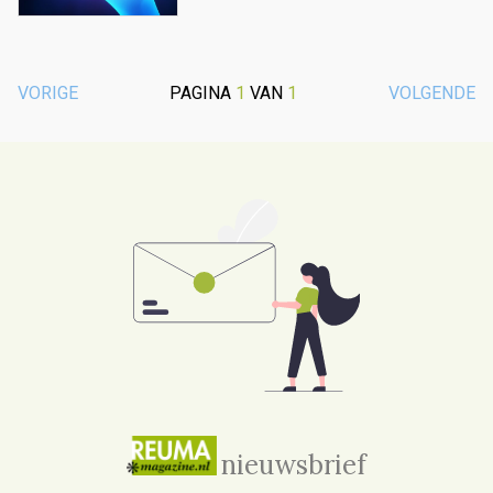
VORIGE
PAGINA
1
VAN
1
VOLGENDE
nieuwsbrief