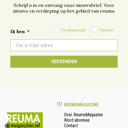
Schrijf u in en ontvang onze nieuwsbrief. Voor
nieuws en verdieping op het gebied van reuma.
Professional
Patiënt
Ik ben
*
E-
mail
*
REUMAMAGAZINE
Over ReumaMagazine
Word abonnee
Contact