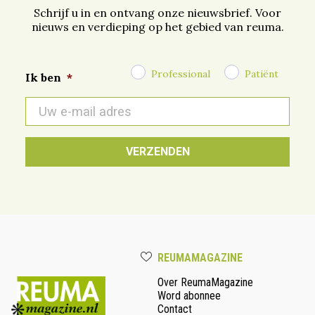
Schrijf u in en ontvang onze nieuwsbrief. Voor
nieuws en verdieping op het gebied van reuma.
Professional
Patiënt
Ik ben
*
E-
mail
*
REUMAMAGAZINE
Over ReumaMagazine
Word abonnee
Contact