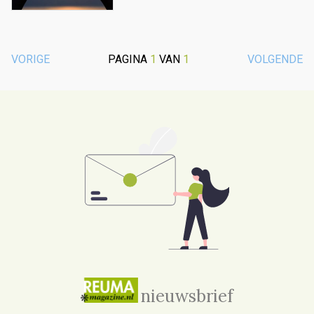
VORIGE
PAGINA
1
VAN
1
VOLGENDE
nieuwsbrief