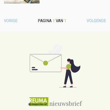
VORIGE
PAGINA
1
VAN
1
VOLGENDE
nieuwsbrief