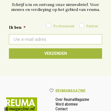
Schrijf u in en ontvang onze nieuwsbrief. Voor
nieuws en verdieping op het gebied van reuma.
Professional
Patiënt
Ik ben
*
E-
mail
*
REUMAMAGAZINE
Over ReumaMagazine
Word abonnee
Contact