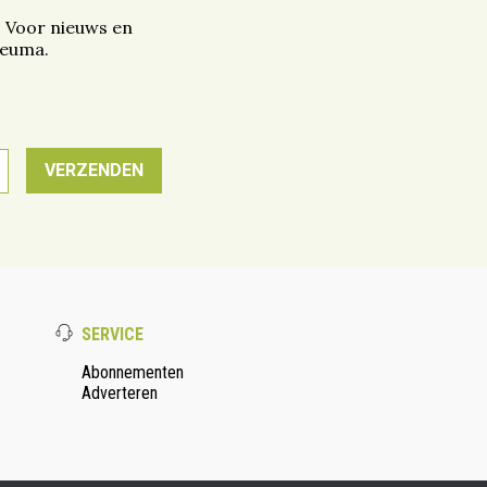
. Voor nieuws en
reuma.
SERVICE
Abonnementen
Adverteren