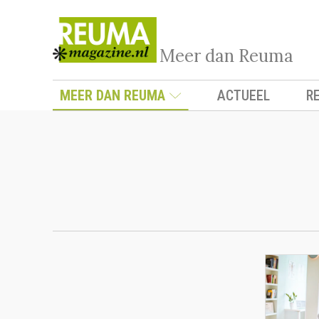
Meer dan Reuma
MEER DAN REUMA
ACTUEEL
R