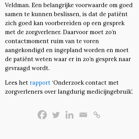
Veldman. Een belangrijke voorwaarde om goed
samen te kunnen beslissen, is dat de patiënt
zich goed kan voorbereiden op een gesprek
met de zorgverlener. Daarvoor moet zo’n
contactmoment ruim van te voren
aangekondigd en ingepland worden en moet
de patiënt weten waar er in zo’n gesprek naar
gevraagd wordt.
Lees het
rapport
‘Onderzoek contact met
zorgverleners over langdurig medicijngebruik’.