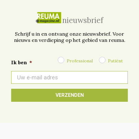
nieuwsbrief
Schrijf u in en ontvang onze nieuwsbrief. Voor
nieuws en verdieping op het gebied van reuma.
Professional
Patiënt
Ik ben
*
E-
mail
*