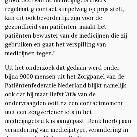
regelmatig contact simpelweg op prijs stelt,
kan dit ook bevorderlijk zijn voor de
gezondheid van patiënten, maakt het
patiënten bewuster van de medicijnen die zij
gebruiken en gaat het verspilling van
medicijnen tegen.”
Uit het onderzoek dat gedaan werd onder
bijna 9000 mensen uit het Zorgpanel van de
Patiëntenfederatie Nederland blijkt namelijk
ook dat bij maar liefst 70% van de
ondervraagden ooit na een contactmoment
met een zorgverlener iets in het
medicijngebruik is aangepast. Denk hierbij aan
verandering van medicijntype, verandering in