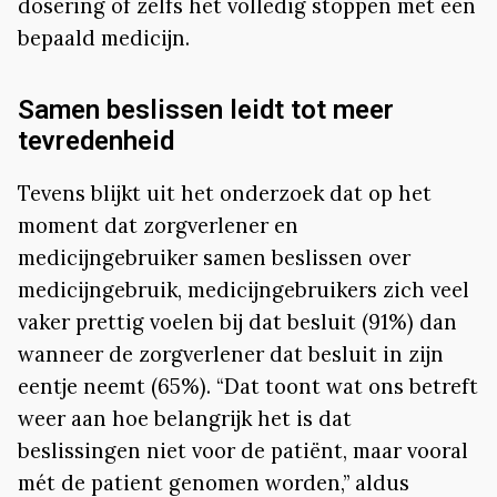
dosering of zelfs het volledig stoppen met een
bepaald medicijn.
Samen beslissen leidt tot meer
tevredenheid
Tevens blijkt uit het onderzoek dat op het
moment dat zorgverlener en
medicijngebruiker samen beslissen over
medicijngebruik, medicijngebruikers zich veel
vaker prettig voelen bij dat besluit (91%) dan
wanneer de zorgverlener dat besluit in zijn
eentje neemt (65%). “Dat toont wat ons betreft
weer aan hoe belangrijk het is dat
beslissingen niet voor de patiënt, maar vooral
mét de patient genomen worden,” aldus