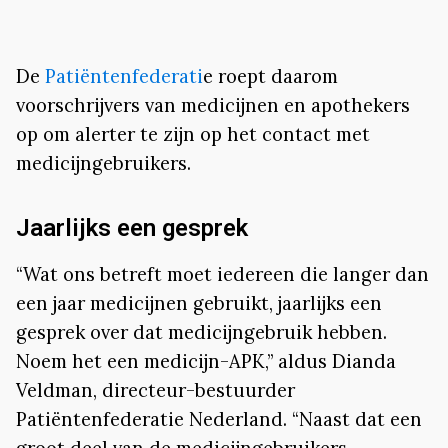
De
Patiëntenfederati
e roept daarom
voorschrijvers van medicijnen en apothekers
op om alerter te zijn op het contact met
medicijngebruikers.
Jaarlijks een gesprek
“Wat ons betreft moet iedereen die langer dan
een jaar medicijnen gebruikt, jaarlijks een
gesprek over dat medicijngebruik hebben.
Noem het een medicijn-APK,” aldus Dianda
Veldman, directeur-bestuurder
Patiëntenfederatie Nederland. “Naast dat een
groot deel van de medicijngebruikers