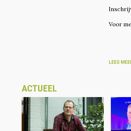
Inschrij
Voor me
LEES MEE
ACTUEEL