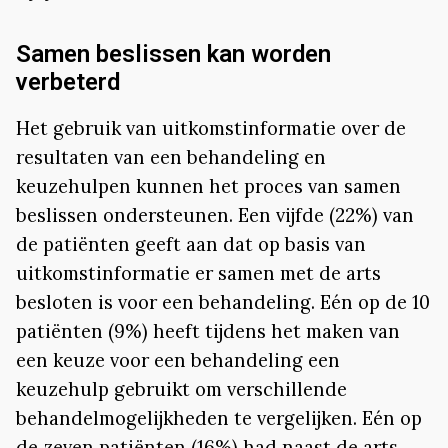
Samen beslissen kan worden
verbeterd
Het gebruik van uitkomstinformatie over de
resultaten van een behandeling en
keuzehulpen kunnen het proces van samen
beslissen ondersteunen. Een vijfde (22%) van
de patiënten geeft aan dat op basis van
uitkomstinformatie er samen met de arts
besloten is voor een behandeling. Eén op de 10
patiënten (9%) heeft tijdens het maken van
een keuze voor een behandeling een
keuzehulp gebruikt om verschillende
behandelmogelijkheden te vergelijken. Eén op
de zeven patiënten (16%) had naast de arts