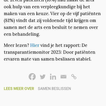
ook hulp van een verpleegkundige bij het
maken van een keuze. Vier op de vijf patiënten
(81%) vindt dat zij voldoende tijd krijgen om
samen met de arts een besluit te nemen over
een behandeling.
Meer lezen?
Hier
vind je het rapport: De
transparantiemonitor 2023: Door patiënten
ervaren mate van samen beslissen stabiel.
LEES MEER OVER
SAMEN BESLISSEN