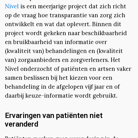
Nivel
is een meerjarige project dat zich richt
op de vraag hoe transparantie van zorg zich
ontwikkelt en wat dat oplevert. Binnen dit
project wordt gekeken naar beschikbaarheid
en bruikbaarheid van informatie over
(kwaliteit van) behandelingen en (kwaliteit
van) zorgaanbieders en zorgverleners. Het
Nivel onderzocht of patiënten en artsen vaker
samen beslissen bij het kiezen voor een
behandeling in de afgelopen vijf jaar en of
daarbij keuze-informatie wordt gebruikt.
Ervaringen van patiënten niet
veranderd