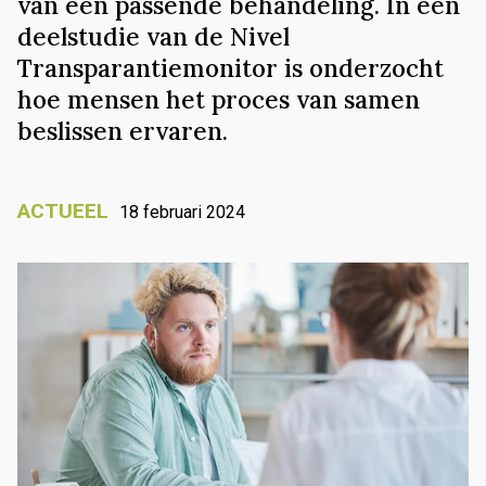
van een passende behandeling. In een
deelstudie van de Nivel
Transparantiemonitor is onderzocht
hoe mensen het proces van samen
beslissen ervaren.
ACTUEEL
18 februari 2024