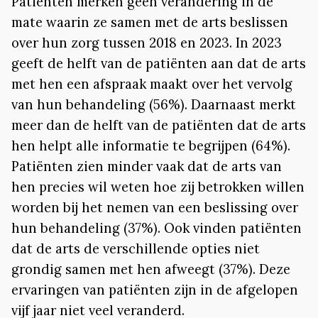
Patiënten merken geen verandering in de
mate waarin ze samen met de arts beslissen
over hun zorg tussen 2018 en 2023. In 2023
geeft de helft van de patiënten aan dat de arts
met hen een afspraak maakt over het vervolg
van hun behandeling (56%). Daarnaast merkt
meer dan de helft van de patiënten dat de arts
hen helpt alle informatie te begrijpen (64%).
Patiënten zien minder vaak dat de arts van
hen precies wil weten hoe zij betrokken willen
worden bij het nemen van een beslissing over
hun behandeling (37%). Ook vinden patiënten
dat de arts de verschillende opties niet
grondig samen met hen afweegt (37%). Deze
ervaringen van patiënten zijn in de afgelopen
vijf jaar niet veel veranderd.