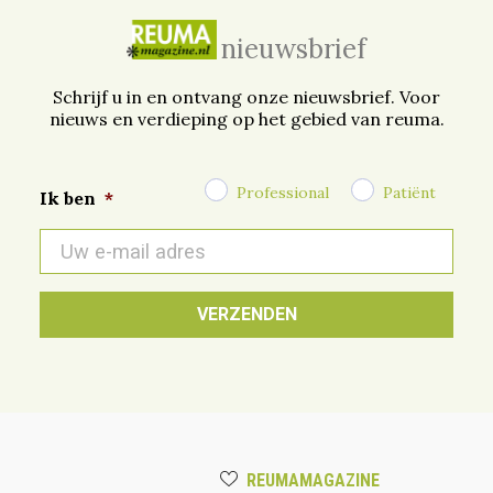
nieuwsbrief
Schrijf u in en ontvang onze nieuwsbrief. Voor
nieuws en verdieping op het gebied van reuma.
Professional
Patiënt
Ik ben
*
E-
mail
*
REUMAMAGAZINE