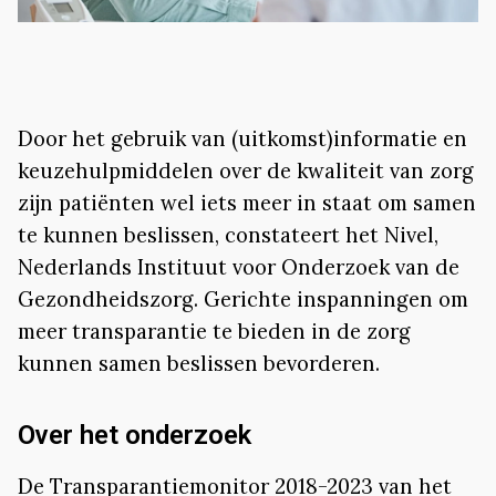
Door het gebruik van (uitkomst)informatie en
keuzehulpmiddelen over de kwaliteit van zorg
zijn patiënten wel iets meer in staat om samen
te kunnen beslissen, constateert het Nivel,
Nederlands Instituut voor Onderzoek van de
Gezondheidszorg. Gerichte inspanningen om
meer transparantie te bieden in de zorg
kunnen samen beslissen bevorderen.
Over het onderzoek
De Transparantiemonitor 2018-2023 van het