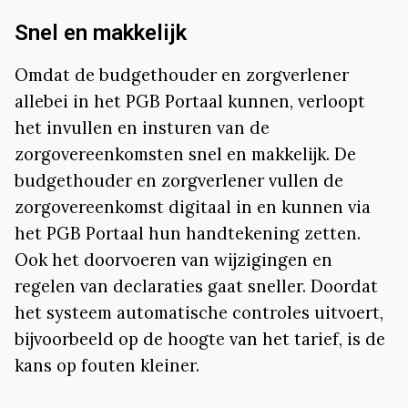
Snel en makkelijk
Omdat de budgethouder en zorgverlener
allebei in het PGB Portaal kunnen, verloopt
het invullen en insturen van de
zorgovereenkomsten snel en makkelijk. De
budgethouder en zorgverlener vullen de
zorgovereenkomst digitaal in en kunnen via
het PGB Portaal hun handtekening zetten.
Ook het doorvoeren van wijzigingen en
regelen van declaraties gaat sneller. Doordat
het systeem automatische controles uitvoert,
bijvoorbeeld op de hoogte van het tarief, is de
kans op fouten kleiner.