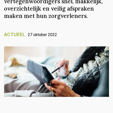
vertegenwoordigers snel, makkelijk,
overzichtelijk en veilig afspraken
maken met hun zorgverleners.
ACTUEEL
27 oktober 2022