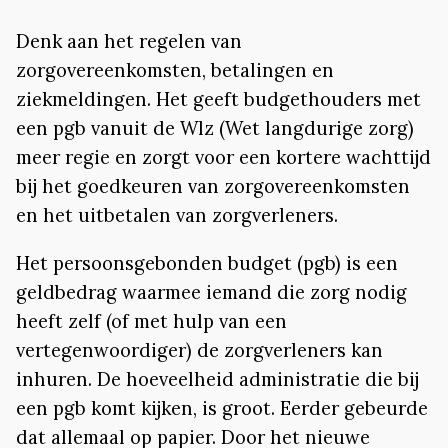
Denk aan het regelen van
zorgovereenkomsten, betalingen en
ziekmeldingen. Het geeft budgethouders met
een pgb vanuit de Wlz (Wet langdurige zorg)
meer regie en zorgt voor een kortere wachttijd
bij het goedkeuren van zorgovereenkomsten
en het uitbetalen van zorgverleners.
Het persoonsgebonden budget (pgb) is een
geldbedrag waarmee iemand die zorg nodig
heeft zelf (of met hulp van een
vertegenwoordiger) de zorgverleners kan
inhuren. De hoeveelheid administratie die bij
een pgb komt kijken, is groot. Eerder gebeurde
dat allemaal op papier. Door het nieuwe