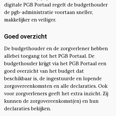
digitale PGB Portaal regelt de budgethouder
de pgb-administratie voortaan sneller,
makkelijker en veiliger.
Goed overzicht
De budgethouder en de zorgverlener hebben
allebei toegang tot het PGB Portaal. De
budgethouder krijgt via het PGB Portaal een
goed overzicht van het budget dat
beschikbaar is, de ingestuurde en lopende
zorgovereenkomsten en alle declaraties. Ook
voor zorgverleners geeft het extra inzicht. Zij
kunnen de zorgovereenkomst(en) en hun
declaraties bekijken.