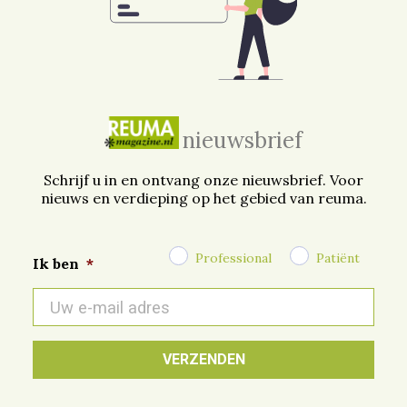
nieuwsbrief
Schrijf u in en ontvang onze nieuwsbrief. Voor
nieuws en verdieping op het gebied van reuma.
Professional
Patiënt
Ik ben
*
E-
mail
*