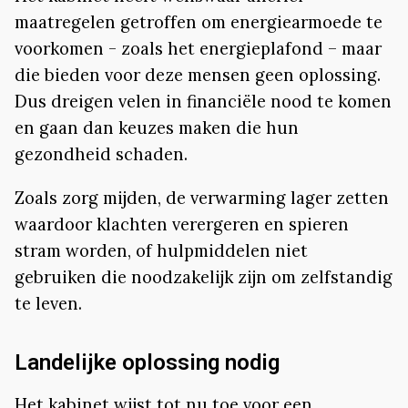
maatregelen getroffen om energiearmoede te
voorkomen - zoals het energieplafond – maar
die bieden voor deze mensen geen oplossing.
Dus dreigen velen in financiële nood te komen
en gaan dan keuzes maken die hun
gezondheid schaden.
Zoals zorg mijden, de verwarming lager zetten
waardoor klachten verergeren en spieren
stram worden, of hulpmiddelen niet
gebruiken die noodzakelijk zijn om zelfstandig
te leven.
Landelijke oplossing nodig
Het kabinet wijst tot nu toe voor een