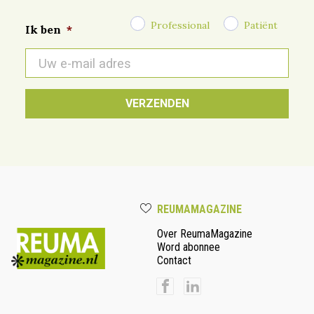
Professional
Patiënt
Ik ben
*
E-
mail
*
REUMAMAGAZINE
Over ReumaMagazine
Word abonnee
Contact