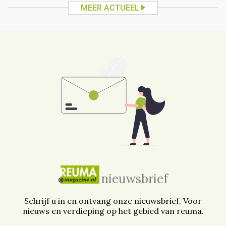
MEER ACTUEEL
nieuwsbrief
Schrijf u in en ontvang onze nieuwsbrief. Voor
nieuws en verdieping op het gebied van reuma.