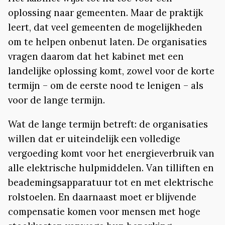
oplossing naar gemeenten. Maar de praktijk
leert, dat veel gemeenten de mogelijkheden
om te helpen onbenut laten. De organisaties
vragen daarom dat het kabinet met een
landelijke oplossing komt, zowel voor de korte
termijn – om de eerste nood te lenigen – als
voor de lange termijn.
Wat de lange termijn betreft: de organisaties
willen dat er uiteindelijk een volledige
vergoeding komt voor het energieverbruik van
alle elektrische hulpmiddelen. Van tilliften en
beademingsapparatuur tot en met elektrische
rolstoelen. En daarnaast moet er blijvende
compensatie komen voor mensen met hoge