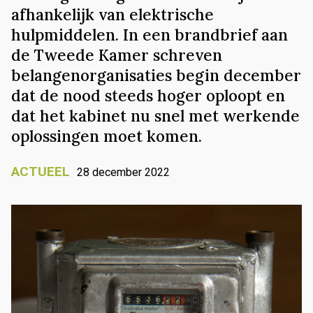
afhankelijk van elektrische
hulpmiddelen. In een brandbrief aan
de Tweede Kamer schreven
belangenorganisaties begin december
dat de nood steeds hoger oploopt en
dat het kabinet nu snel met werkende
oplossingen moet komen.
ACTUEEL
28 december 2022