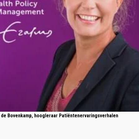
 de Bovenkamp, hoogleraar Patiëntenervaringsverhalen