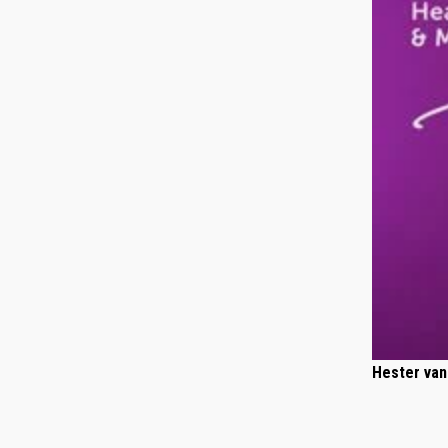
Hester van