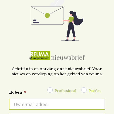
nieuwsbrief
Schrijf u in en ontvang onze nieuwsbrief. Voor
nieuws en verdieping op het gebied van reuma.
Professional
Patiënt
Ik ben
*
E-
mail
*