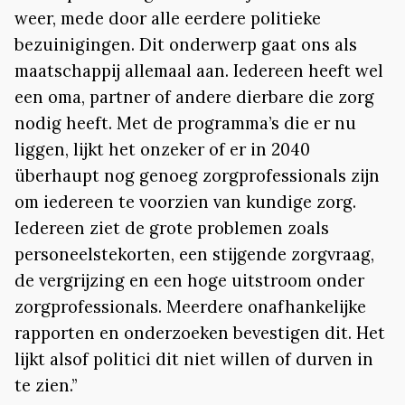
weer, mede door alle eerdere politieke
bezuinigingen. Dit onderwerp gaat ons als
maatschappij allemaal aan. Iedereen heeft wel
een oma, partner of andere dierbare die zorg
nodig heeft. Met de programma’s die er nu
liggen, lijkt het onzeker of er in 2040
überhaupt nog genoeg zorgprofessionals zijn
om iedereen te voorzien van kundige zorg.
Iedereen ziet de grote problemen zoals
personeelstekorten, een stijgende zorgvraag,
de vergrijzing en een hoge uitstroom onder
zorgprofessionals. Meerdere onafhankelijke
rapporten en onderzoeken bevestigen dit. Het
lijkt alsof politici dit niet willen of durven in
te zien.”