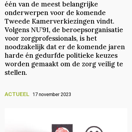
één van de meest belangrijke
onderwerpen voor de komende
Tweede Kamerverkiezingen vindt.
Volgens NU’91, de beroepsorganisatie
voor zorgprofessionals, is het
noodzakelijk dat er de komende jaren
harde én gedurfde politieke keuzes
worden gemaakt om de zorg veilig te
stellen.
ACTUEEL
17 november 2023