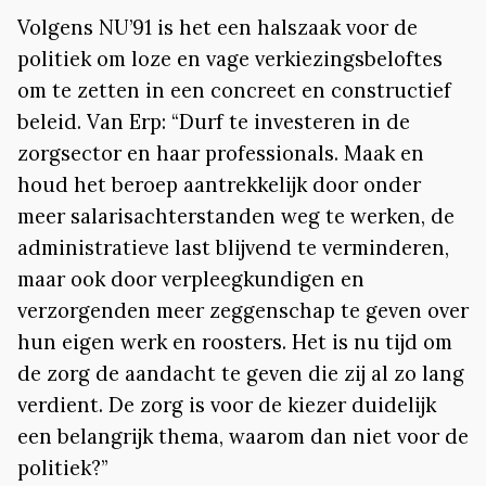
Volgens NU’91 is het een halszaak voor de
politiek om loze en vage verkiezingsbeloftes
om te zetten in een concreet en constructief
beleid. Van Erp: “Durf te investeren in de
zorgsector en haar professionals. Maak en
houd het beroep aantrekkelijk door onder
meer salarisachterstanden weg te werken, de
administratieve last blijvend te verminderen,
maar ook door verpleegkundigen en
verzorgenden meer zeggenschap te geven over
hun eigen werk en roosters. Het is nu tijd om
de zorg de aandacht te geven die zij al zo lang
verdient. De zorg is voor de kiezer duidelijk
een belangrijk thema, waarom dan niet voor de
politiek?”