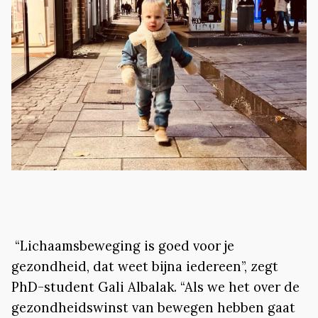
“Lichaamsbeweging is goed voor je
gezondheid, dat weet bijna iedereen”, zegt
PhD-student Gali Albalak. “Als we het over de
gezondheidswinst van bewegen hebben gaat