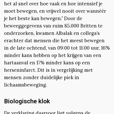
het al snel over hoe vaak en hoe intensief je
moet bewegen, en vrijwel nooit over wannéér
je het beste kan bewegen.” Door de
beweeggegevens van ruim 85.000 Britten te
onderzoeken, kwamen Albalak en collega’s
erachter dat mensen die het meest bewegen
in de late ochtend, van 09:00 tot 11:00 uur, 16%
minder kans hebben op het krijgen van een
hartaanval en 17% minder kans op een
herseninfarct. Dit is in vergelijking met
mensen zonder duidelijke piek in
lichaamsbeweging.
Biologische klok
De verklaring daarvoor ligt volgens de