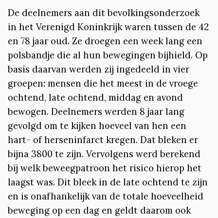
De deelnemers aan dit bevolkingsonderzoek
in het Verenigd Koninkrijk waren tussen de 42
en 78 jaar oud. Ze droegen een week lang een
polsbandje die al hun bewegingen bijhield. Op
basis daarvan werden zij ingedeeld in vier
groepen: mensen die het meest in de vroege
ochtend, late ochtend, middag en avond
bewogen. Deelnemers werden 8 jaar lang
gevolgd om te kijken hoeveel van hen een
hart- of herseninfarct kregen. Dat bleken er
bijna 3800 te zijn. Vervolgens werd berekend
bij welk beweegpatroon het risico hierop het
laagst was. Dit bleek in de late ochtend te zijn
en is onafhankelijk van de totale hoeveelheid
beweging op een dag en geldt daarom ook