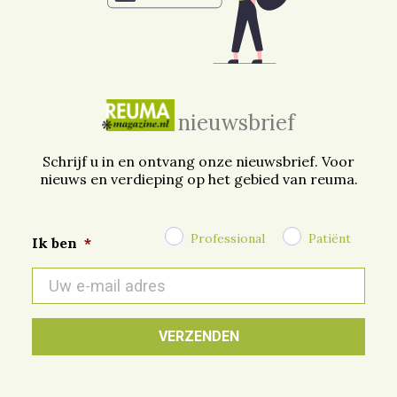
nieuwsbrief
Schrijf u in en ontvang onze nieuwsbrief. Voor
nieuws en verdieping op het gebied van reuma.
Professional
Patiënt
Ik ben
*
E-
mail
*