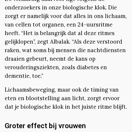
onderzoekers in onze biologische klok. Die
zorgt er namelijk voor dat alles in ons lichaam,
van cellen tot organen, een 24-uursritme
heeft. “Het is belangrijk dat al deze ritmes
gelijklopen”, zegt Albalak. “Als deze verstoord
raken, wat soms bij mensen die nachtdiensten
draaien gebeurt, neemt de kans op
verouderingsziekten, zoals diabetes en
dementie, toe.”
Lichaamsbeweging, maar ook de timing van
eten en blootstelling aan licht, zorgt ervoor
dat je biologische klok in het juiste ritme blijft.
Groter effect bij vrouwen