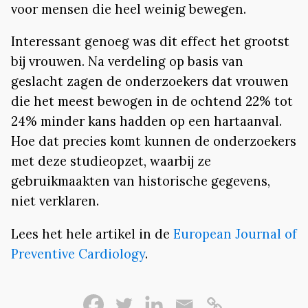
voor mensen die heel weinig bewegen.
Interessant genoeg was dit effect het grootst
bij vrouwen. Na verdeling op basis van
geslacht zagen de onderzoekers dat vrouwen
die het meest bewogen in de ochtend 22% tot
24% minder kans hadden op een hartaanval.
Hoe dat precies komt kunnen de onderzoekers
met deze studieopzet, waarbij ze
gebruikmaakten van historische gegevens,
niet verklaren.
Lees het hele artikel in de
European Journal of
Preventive Cardiology
.