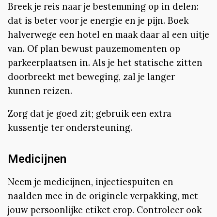
Breek je reis naar je bestemming op in delen:
dat is beter voor je energie en je pijn. Boek
halverwege een hotel en maak daar al een uitje
van. Of plan bewust pauzemomenten op
parkeerplaatsen in. Als je het statische zitten
doorbreekt met beweging, zal je langer
kunnen reizen.
Zorg dat je goed zit; gebruik een extra
kussentje ter ondersteuning.
Medicijnen
Neem je medicijnen, injectiespuiten en
naalden mee in de originele verpakking, met
jouw persoonlijke etiket erop. Controleer ook