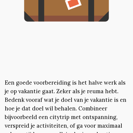
Een goede voorbereiding is het halve werk als
je op vakantie gaat. Zeker als je reuma hebt.
Bedenk vooraf wat je doel van je vakantie is en
hoe je dat doel wil behalen. Combineer
bijvoorbeeld een citytrip met ontspanning,
verspreid je activiteiten, of ga voor maximaal