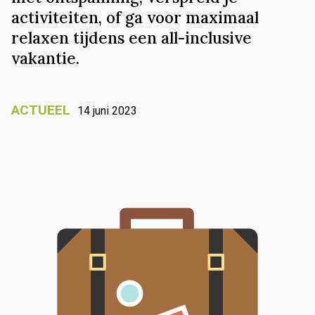
activiteiten, of ga voor maximaal
relaxen tijdens een all-inclusive
vakantie.
ACTUEEL
14 juni 2023