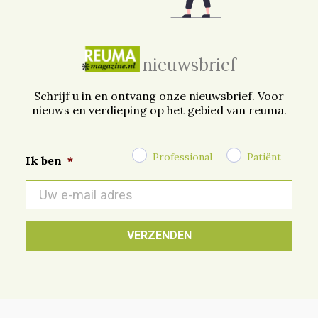
nieuwsbrief
Schrijf u in en ontvang onze nieuwsbrief. Voor
nieuws en verdieping op het gebied van reuma.
Professional
Patiënt
Ik ben
*
E-
mail
*