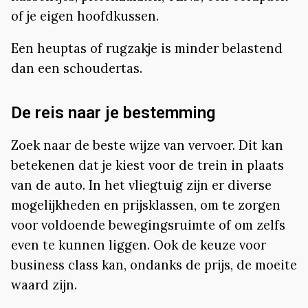
of je eigen hoofdkussen.
Een heuptas of rugzakje is minder belastend
dan een schoudertas.
De reis naar je bestemming
Zoek naar de beste wijze van vervoer. Dit kan
betekenen dat je kiest voor de trein in plaats
van de auto. In het vliegtuig zijn er diverse
mogelijkheden en prijsklassen, om te zorgen
voor voldoende bewegingsruimte of om zelfs
even te kunnen liggen. Ook de keuze voor
business class kan, ondanks de prijs, de moeite
waard zijn.