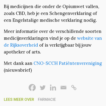
Bij medicijnen die onder de Opiumwet vallen,
zoals CBD, heb je een Schengenverklaring of
een Engelstalige medische verklaring nodig.
Meer informatie over de verschillende soorten
medicijnverklaringen vind je op de
website van
de Rijksoverheid
of is verkrijgbaar bij jouw
apotheker of arts.
Met dank aan
CNO-SCCH Patiëntenvereniging
(nieuwsbrief)
LEES MEER OVER
FARMACIE