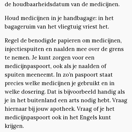
de houdbaarheidsdatum van de medicijnen.
Houd medicijnen in je handbagage: in het
bagageruim van het vliegtuig vriest het.
Regel de benodigde papieren om medicijnen,
injectiespuiten en naalden mee over de grens
te nemen. Je kunt zorgen voor een
medicijnpaspoort, ook als je naalden of
spuiten meeneemt. In zo’n paspoort staat
precies welke medicijnen je gebruikt en in
welke dosering. Dat is bijvoorbeeld handig als
je in het buitenland een arts nodig hebt. Vraag
hiernaar bij jouw apotheek. Vraag of je het
medicijnpaspoort ook in het Engels kunt
krijgen.