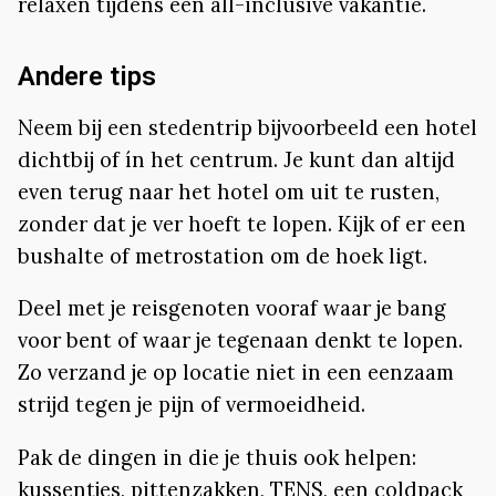
relaxen tijdens een all-inclusive vakantie.
Andere tips
Neem bij een stedentrip bijvoorbeeld een hotel
dichtbij of ín het centrum. Je kunt dan altijd
even terug naar het hotel om uit te rusten,
zonder dat je ver hoeft te lopen. Kijk of er een
bushalte of metrostation om de hoek ligt.
Deel met je reisgenoten vooraf waar je bang
voor bent of waar je tegenaan denkt te lopen.
Zo verzand je op locatie niet in een eenzaam
strijd tegen je pijn of vermoeidheid.
Pak de dingen in die je thuis ook helpen:
kussentjes, pittenzakken, TENS, een coldpack