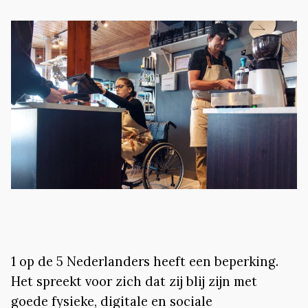
1 op de 5 Nederlanders heeft een beperking.
Het spreekt voor zich dat zij blij zijn met
goede fysieke, digitale en sociale