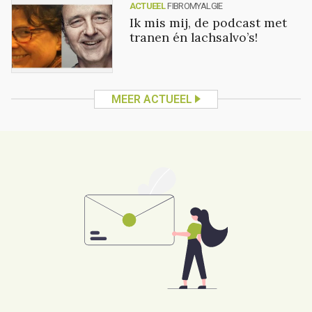
ACTUEEL
FIBROMYALGIE
Ik mis mij, de podcast met
tranen én lachsalvo’s!
MEER ACTUEEL