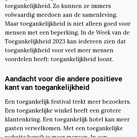
toegankelijkheid. Zo kunnen ze immers
volwaardig meedoen aan de samenleving.
Maar toegankelijkheid is niet alleen goed voor
mensen met een beperking. In de Week van de
Toegankelijkheid 2023 kan iedereen zien dat
toegankelijkheid voor veel meer mensen
voordelen heeft: toegankelijkheid loont.
Aandacht voor die andere positieve
kant van toegankelijkheid
Een toegankelijk festival trekt meer bezoekers.
Een toegankelijke winkel heeft een grotere
klantenkring. Een toegankelijk hotel kan meer
gasten verwelkomen. Met een toegankelijke