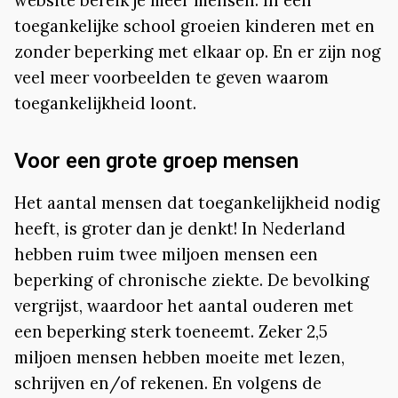
website bereik je meer mensen. In een
toegankelijke school groeien kinderen met en
zonder beperking met elkaar op. En er zijn nog
veel meer voorbeelden te geven waarom
toegankelijkheid loont.
Voor een grote groep mensen
Het aantal mensen dat toegankelijkheid nodig
heeft, is groter dan je denkt! In Nederland
hebben ruim twee miljoen mensen een
beperking of chronische ziekte. De bevolking
vergrijst, waardoor het aantal ouderen met
een beperking sterk toeneemt. Zeker 2,5
miljoen mensen hebben moeite met lezen,
schrijven en/of rekenen. En volgens de