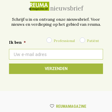
nieuwsbrief
Schrijf u in en ontvang onze nieuwsbrief. Voor
nieuws en verdieping op het gebied van reuma.
Professional
Patiënt
Ik ben
*
E-
mail
*
REUMAMAGAZINE