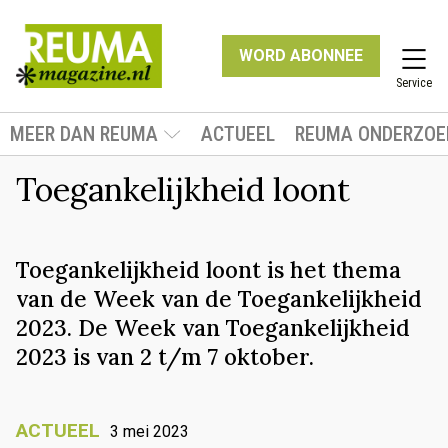
WORD ABONNEE
Service
MEER DAN REUMA
ACTUEEL
REUMA ONDERZOE
Toegankelijkheid loont
Toegankelijkheid loont is het thema
van de Week van de Toegankelijkheid
2023. De Week van Toegankelijkheid
2023 is van 2 t/m 7 oktober.
ACTUEEL
3 mei 2023