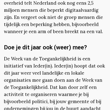
overheid telt Nederland ook nog eens 2,5
miljoen mensen die beperkt digitaalvaardig
zijn. En vergeet ook niet de groep mensen die
tijdelijk een beperking hebben, bijvoorbeeld
wanneer je een arm of been breekt na een val.
Doe je dit jaar ook (weer) mee?
De Week van de Toegankelijkheid is een
initiatief van Ieder(in). Ieder(in) hoopt dat ook
dit jaar weer veel landelijke en lokale
organisaties mee gaan doen aan de Week van
de Toegankelijkheid. Dat kan door zelf een
activiteit te organiseren waarmee je bij
bijvoorbeeld politici, bij jouw gemeente of bij
ondernemingen bij jou in de buurt aandacht