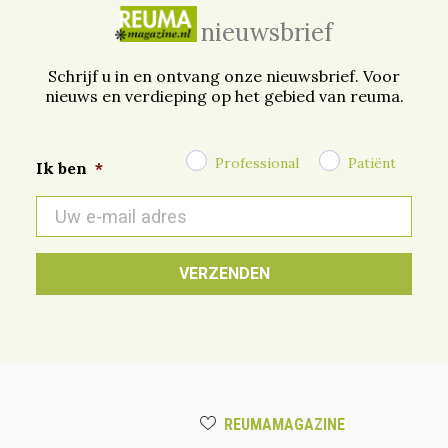
nieuwsbrief
Schrijf u in en ontvang onze nieuwsbrief. Voor
nieuws en verdieping op het gebied van reuma.
Professional
Patiënt
Ik ben
*
E-
mail
*
REUMAMAGAZINE