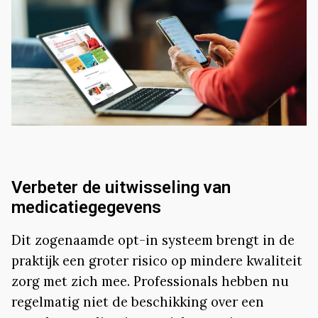
Verbeter de uitwisseling van
medicatiegegevens
Dit zogenaamde opt-in systeem brengt in de
praktijk een groter risico op mindere kwaliteit
zorg met zich mee. Professionals hebben nu
regelmatig niet de beschikking over een