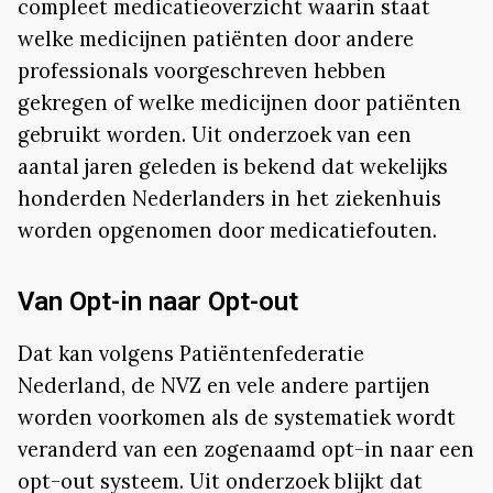
compleet medicatieoverzicht waarin staat
welke medicijnen patiënten door andere
professionals voorgeschreven hebben
gekregen of welke medicijnen door patiënten
gebruikt worden. Uit onderzoek van een
aantal jaren geleden is bekend dat wekelijks
honderden Nederlanders in het ziekenhuis
worden opgenomen door medicatiefouten.
Van Opt-in naar Opt-out
Dat kan volgens Patiëntenfederatie
Nederland, de NVZ en vele andere partijen
worden voorkomen als de systematiek wordt
veranderd van een zogenaamd opt-in naar een
opt-out systeem. Uit onderzoek blijkt dat