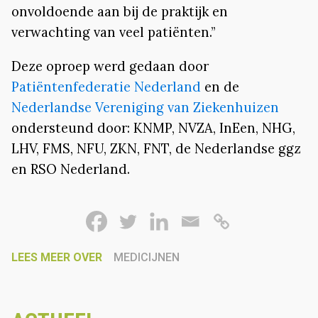
onvoldoende aan bij de praktijk en
verwachting van veel patiënten.”
Deze oproep werd gedaan door
Patiëntenfederatie Nederland
en de
Nederlandse Vereniging van Ziekenhuizen
ondersteund door: KNMP, NVZA, InEen, NHG,
LHV, FMS, NFU, ZKN, FNT, de Nederlandse ggz
en RSO Nederland.
LEES MEER OVER
MEDICIJNEN