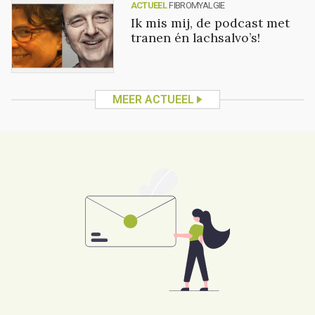
ACTUEEL
FIBROMYALGIE
Ik mis mij, de podcast met
tranen én lachsalvo’s!
MEER ACTUEEL