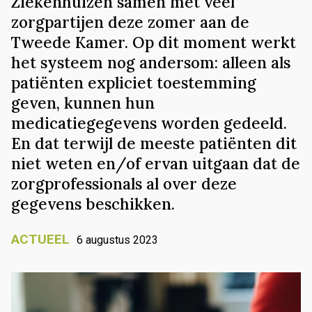
Ziekenhuizen samen met veel
zorgpartijen deze zomer aan de
Tweede Kamer. Op dit moment werkt
het systeem nog andersom: alleen als
patiënten expliciet toestemming
geven, kunnen hun
medicatiegegevens worden gedeeld.
En dat terwijl de meeste patiënten dit
niet weten en/of ervan uitgaan dat de
zorgprofessionals al over deze
gegevens beschikken.
ACTUEEL
6 augustus 2023