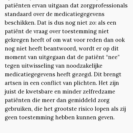
patiënten ervan uitgaan dat zorgprofessionals
standaard over de medicatiegegevens
beschikken. Dat is dus nog niet zo: als een
patiënt de vraag over toestemming niet
gekregen heeft of om wat voor reden dan ook
nog niet heeft beantwoord, wordt er op dit
moment van uitgegaan dat de patiënt “nee”
tegen uitwisseling van noodzakelijke
medicatiegegevens heeft gezegd. Dit brengt
artsen in een conflict van plichten. Het zijn
juist de kwetsbare en minder zelfredzame
patiënten die meer dan gemiddeld zorg
gebruiken, die het grootste risico lopen als zij
geen toestemming hebben kunnen geven.