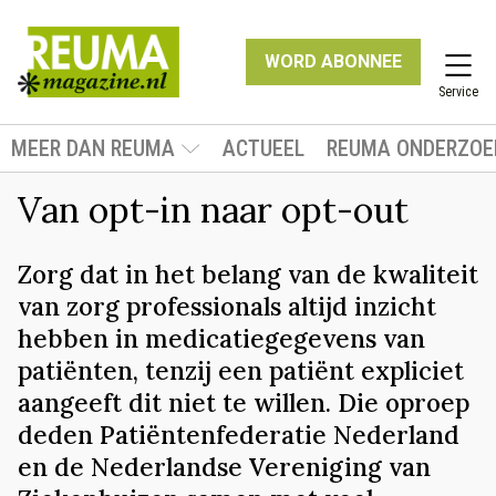
WORD ABONNEE
Service
MEER DAN REUMA
ACTUEEL
REUMA ONDERZOE
Van opt-in naar opt-out
Zorg dat in het belang van de kwaliteit
van zorg professionals altijd inzicht
hebben in medicatiegegevens van
patiënten, tenzij een patiënt expliciet
aangeeft dit niet te willen. Die oproep
deden Patiëntenfederatie Nederland
en de Nederlandse Vereniging van