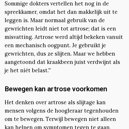
Sommige dokters vertellen het nog in de
spreekkamer, omdat het dan makkelijk uit te
leggen is. Maar normaal gebruik van de
gewrichten leidt niet tot artrose; dat is een
misvatting. Artrose werd altijd bekeken vanuit
een mechanisch oogpunt. Je gebruikt je
gewrichten, dus ze slijten. Maar we hebben
aangetoond dat kraakbeen juist verdwijnt als
je het níét belast.’”
Bewegen kan artrose voorkomen
Het denken over artrose als slijtage kan
mensen volgens de hoogleraar tegenhouden
om te bewegen. Terwijl bewegen niet alleen
kan helpen om symptomen tegen te gaan,