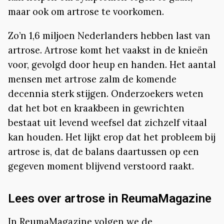
maar ook om artrose te voorkomen.
Zo’n 1,6 miljoen Nederlanders hebben last van
artrose. Artrose komt het vaakst in de knieën
voor, gevolgd door heup en handen. Het aantal
mensen met artrose zalm de komende
decennia sterk stijgen. Onderzoekers weten
dat het bot en kraakbeen in gewrichten
bestaat uit levend weefsel dat zichzelf vitaal
kan houden. Het lijkt erop dat het probleem bij
artrose is, dat de balans daartussen op een
gegeven moment blijvend verstoord raakt.
Lees over artrose in ReumaMagazine
In ReumaMagazine volgen we de