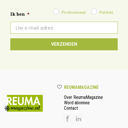
Professional
Patiënt
Ik ben
*
E-
mail
*
REUMAMAGAZINE
Over ReumaMagazine
Word abonnee
Contact