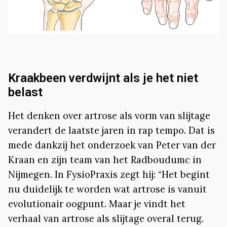
Kraakbeen verdwijnt als je het niet
belast
Het denken over artrose als vorm van slijtage
verandert de laatste jaren in rap tempo. Dat is
mede dankzij het onderzoek van Peter van der
Kraan en zijn team van het Radboudumc in
Nijmegen. In FysioPraxis zegt hij: “Het begint
nu duidelijk te worden wat artrose is vanuit
evolutionair oogpunt. Maar je vindt het
verhaal van artrose als slijtage overal terug.