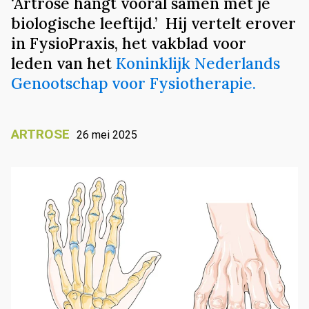
‘Artrose hangt vooral samen met je
biologische leeftijd.’ Hij vertelt erover
in FysioPraxis, het vakblad voor
leden van het
Koninklijk Nederlands
Genootschap voor Fysiotherapie.
ARTROSE
26 mei 2025