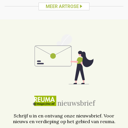
MEER ARTROSE
nieuwsbrief
Schrijf u in en ontvang onze nieuwsbrief. Voor
nieuws en verdieping op het gebied van reuma.