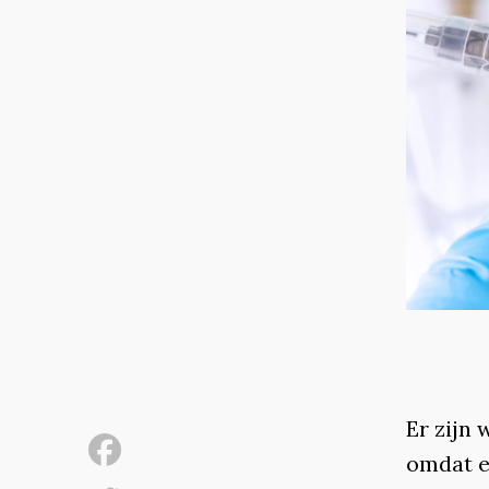
Er zijn
omdat e