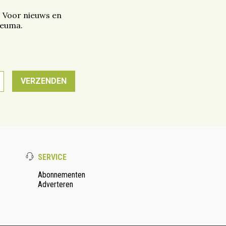
. Voor nieuws en
reuma.
SERVICE
Abonnementen
Adverteren