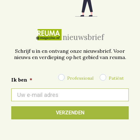
nieuwsbrief
Schrijf u in en ontvang onze nieuwsbrief. Voor
nieuws en verdieping op het gebied van reuma.
Professional
Patiënt
Ik ben
*
E-
mail
*