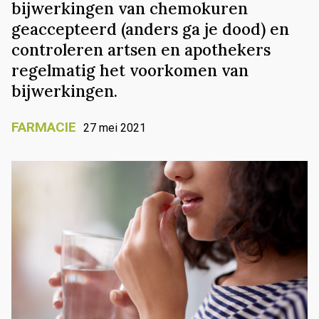
bijwerkingen van chemokuren
geaccepteerd (anders ga je dood) en
controleren artsen en apothekers
regelmatig het voorkomen van
bijwerkingen.
FARMACIE
27 mei 2021