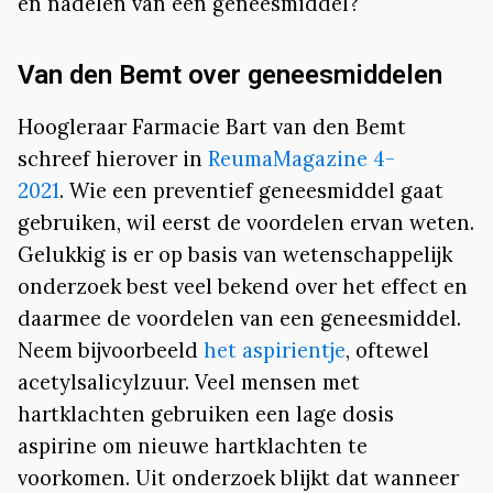
en nadelen van een geneesmiddel?
Van den Bemt over geneesmiddelen
Hoogleraar Farmacie Bart van den Bemt
schreef hierover in
ReumaMagazine 4-
2021
. Wie een preventief geneesmiddel gaat
gebruiken, wil eerst de voordelen ervan weten.
Gelukkig is er op basis van wetenschappelijk
onderzoek best veel bekend over het effect en
daarmee de voordelen van een geneesmiddel.
Neem bijvoorbeeld
het aspirientje
, oftewel
acetylsalicylzuur. Veel mensen met
hartklachten gebruiken een lage dosis
aspirine om nieuwe hartklachten te
voorkomen. Uit onderzoek blijkt dat wanneer