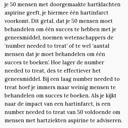
je 50 mensen met doorgemaakte hartklachten
aspirine geeft, je hiermee één hartinfarct
voorkomt. Dit getal, dat je 50 mensen moet
behandelen om één succes te hebben met je
geneesmiddel, noemen wetenschappers de
‘number needed to treat’ of te wel ‘aantal
mensen dat je moet behandelen om één
succes te boeken’. Hoe lager de number
needed to treat, des te effectiever het
geneesmiddel. Bij een laag number needed to
treat hoef je immers maar weinig mensen te
behandelen om succes te boeken. Als je kijkt
naar de impact van een hartinfarct, is een
number needed to treat van 50 voldoende om
mensen met hartziekten aspirine te adviseren.