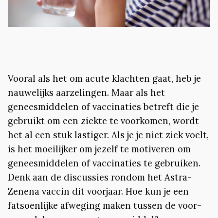
Vooral als het om acute klachten gaat, heb je
nauwelijks aarzelingen. Maar als het
geneesmiddelen of vaccinaties betreft die je
gebruikt om een ziekte te voorkomen, wordt
het al een stuk lastiger. Als je je niet ziek voelt,
is het moeilijker om jezelf te motiveren om
geneesmiddelen of vaccinaties te gebruiken.
Denk aan de discussies rondom het Astra-
Zenena vaccin dit voorjaar. Hoe kun je een
fatsoenlijke afweging maken tussen de voor-