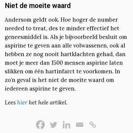
Niet de moeite waard
Andersom geldt ook. Hoe hoger de number
needed to treat, des te minder effectief het
geneesmiddel is. Als je bijvoorbeeld besluit om
aspirine te geven aan alle volwassenen, ook al
hebben ze nog nooit hartklachten gehad, dan
moet je meer dan 1500 mensen aspirine laten
slikken om één hartinfarct te voorkomen. In
zo’n geval is het niet de moeite waard om
iedereen aspirine te geven.
Lees
hier
het hele artikel.