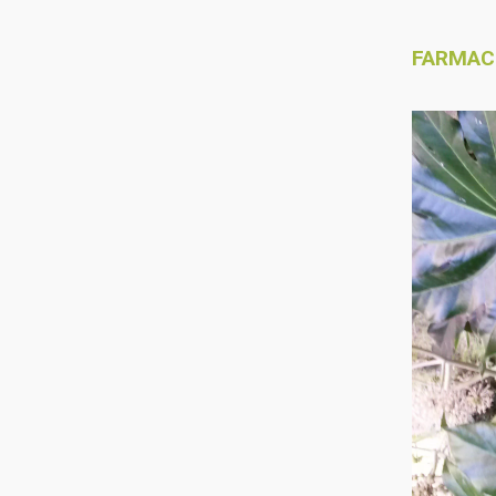
FARMAC