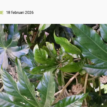
IE
18 februari 2026