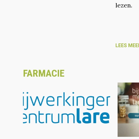
lezen.
LEES MEE
FARMACIE