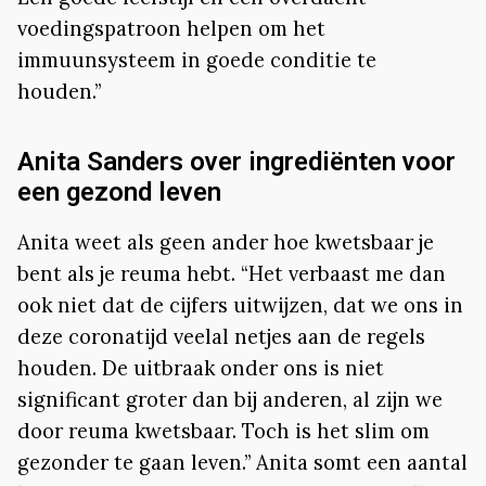
voedingspatroon helpen om het
immuunsysteem in goede conditie te
houden.”
Anita Sanders over ingrediënten voor
een gezond leven
Anita weet als geen ander hoe kwetsbaar je
bent als je reuma hebt. “Het verbaast me dan
ook niet dat de cijfers uitwijzen, dat we ons in
deze coronatijd veelal netjes aan de regels
houden. De uitbraak onder ons is niet
significant groter dan bij anderen, al zijn we
door reuma kwetsbaar. Toch is het slim om
gezonder te gaan leven.” Anita somt een aantal