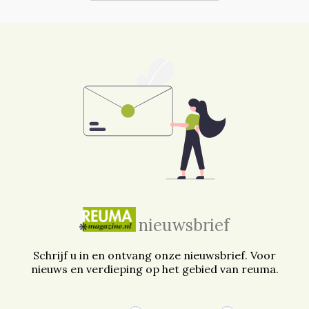
nieuwsbrief
Schrijf u in en ontvang onze nieuwsbrief. Voor
nieuws en verdieping op het gebied van reuma.