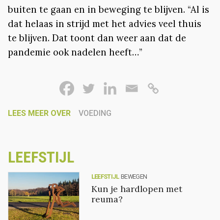
buiten te gaan en in beweging te blijven. “Al is
dat helaas in strijd met het advies veel thuis
te blijven. Dat toont dan weer aan dat de
pandemie ook nadelen heeft…”
LEES MEER OVER
VOEDING
LEEFSTIJL
LEEFSTIJL
BEWEGEN
Kun je hardlopen met
reuma?