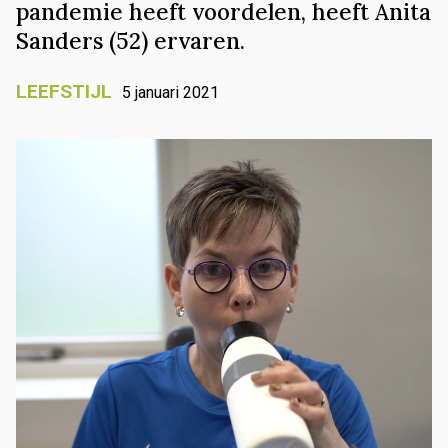
pandemie heeft voordelen, heeft Anita
Sanders (52) ervaren.
LEEFSTIJL
5 januari 2021