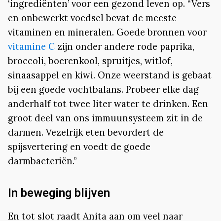
‘ingrediënten’ voor een gezond leven op. “Vers
en onbewerkt voedsel bevat de meeste
vitaminen en mineralen. Goede bronnen voor
vitamine C
zijn onder andere rode paprika,
broccoli, boerenkool, spruitjes, witlof,
sinaasappel en kiwi. Onze weerstand is gebaat
bij een goede vochtbalans. Probeer elke dag
anderhalf tot twee liter water te drinken. Een
groot deel van ons immuunsysteem zit in de
darmen. Vezelrijk eten bevordert de
spijsvertering en voedt de goede
darmbacteriën.”
In beweging blijven
En tot slot raadt Anita aan om veel naar