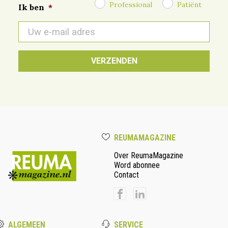
Professional
Patiënt
Ik ben
*
E-
mail
*
REUMAMAGAZINE
Over ReumaMagazine
Word abonnee
Contact
ALGEMEEN
SERVICE