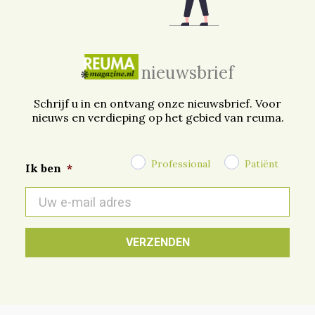
nieuwsbrief
Schrijf u in en ontvang onze nieuwsbrief. Voor
nieuws en verdieping op het gebied van reuma.
Professional
Patiënt
Ik ben
*
E-
mail
*