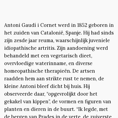
Antoni Gaudí i Cornet werd in 1852 geboren in
het zuiden van Catalonië, Spanje. Hij had sinds
zijn zesde jaar reuma, waarschijnlijk juveniele
idiopathische artritis. Zijn aandoening werd
behandeld met een vegetarisch dieet,
overvloedige waterinname, en diverse
homeopathische therapieën. De artsen
raadden hem aan strikte rust te nemen, de
kleine Antoni bleef dicht bij huis. Hij
observeerde daar, “opgevrolijkt door het
gekakel van kippen”, de vormen en figuren van
planten en dieren in de buurt. “Ik legde, met
de bergen van Prades in de verte, de zuiverste