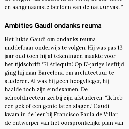
en aangenaamste beelden van de natuur vast.”
Ambities Gaudí ondanks reuma
Het lukte Gaudí om ondanks reuma
middelbaar onderwijs te volgen. Hij was pas 13
jaar oud toen hij al tekeningen maakte voor
het tijdschrift ‘El Arlequin’. Op 17-jarige leeftijd
ging hij naar Barcelona om architectuur te
studeren. Al was hij geen hoogvlieger, hij
haalde toch zijn eindexamen. De
schooldirecteur zei bij zijn afstuderen: “Ik heb
een gek of een genie laten slagen.” Gaudí
kwam in de leer bij Francisco Paula de Villar,
de ontwerper van het oorspronkelijke plan van