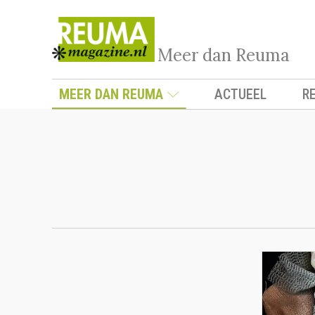
Meer dan Reuma
MEER DAN REUMA
ACTUEEL
R