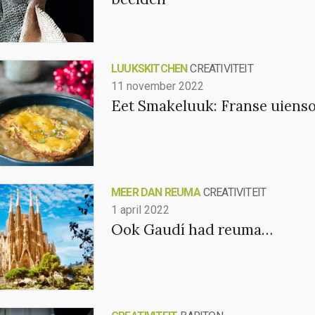
LUUKSKITCHEN
CREATIVITEIT
11 november 2022
Eet Smakeluuk: Franse uiens
MEER DAN REUMA
CREATIVITEIT
1 april 2022
Ook Gaudí had reuma…