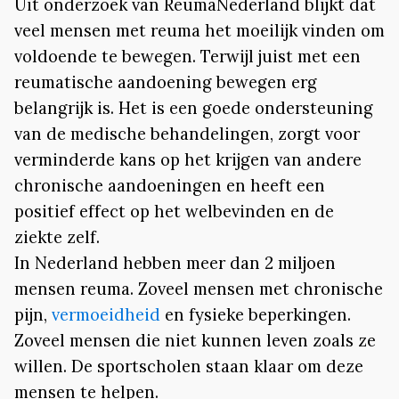
Uit onderzoek van ReumaNederland blijkt dat
veel mensen met reuma het moeilijk vinden om
voldoende te bewegen. Terwijl juist met een
reumatische aandoening bewegen erg
belangrijk is. Het is een goede ondersteuning
van de medische behandelingen, zorgt voor
verminderde kans op het krijgen van andere
chronische aandoeningen en heeft een
positief effect op het welbevinden en de
ziekte zelf.
In Nederland hebben meer dan 2 miljoen
mensen reuma. Zoveel mensen met chronische
pijn,
vermoeidheid
en fysieke beperkingen.
Zoveel mensen die niet kunnen leven zoals ze
willen. De sportscholen staan klaar om deze
mensen te helpen.