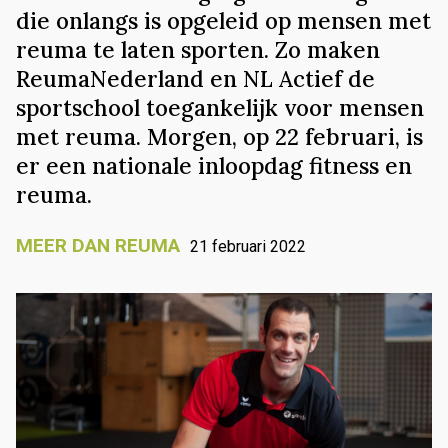
die onlangs is opgeleid op mensen met
reuma te laten sporten. Zo maken
ReumaNederland en NL Actief de
sportschool toegankelijk voor mensen
met reuma. Morgen, op 22 februari, is
er een nationale inloopdag fitness en
reuma.
MEER DAN REUMA
21 februari 2022