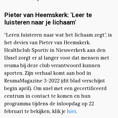
Pieter van Heemskerk: 'Leer te
luisteren naar je lichaam'
“Leren luisteren naar wat het lichaam zegt”, is
het devies van Pieter van Heemskerk.
Healthclub Sportiv in Nieuwerkerk aan den
IJssel zorgt er al langer voor dat mensen met
reuma bij deze club verantwoord kunnen
sporten. Zijn verhaal komt aan bod in
ReumaMagazine 3-2022 (dit blad verschijnt
begin april). Om snel met een gecertificeerd
centrum in contact te komen en hun
programma tijdens de inloopdag op 22
februari te bekijken, klik je
hier
.