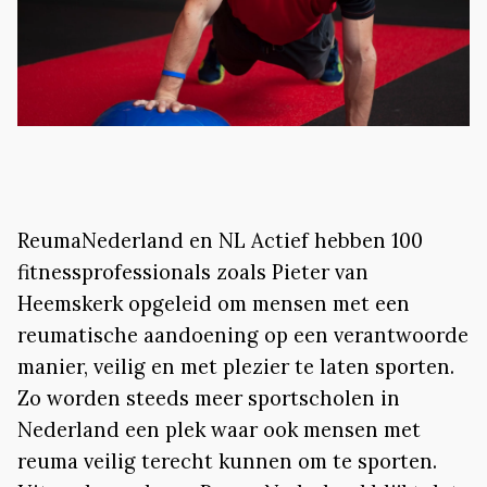
ReumaNederland en NL Actief hebben 100
fitnessprofessionals zoals Pieter van
Heemskerk opgeleid om mensen met een
reumatische aandoening op een verantwoorde
manier, veilig en met plezier te laten sporten.
Zo worden steeds meer sportscholen in
Nederland een plek waar ook mensen met
reuma veilig terecht kunnen om te sporten.