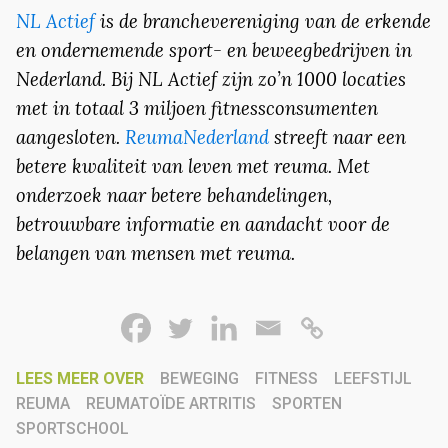
NL Actief
is de branchevereniging van de erkende
en ondernemende sport- en beweegbedrijven in
Nederland. Bij NL Actief zijn zo’n 1000 locaties
met in totaal 3 miljoen fitnessconsumenten
aangesloten.
ReumaNederland
streeft naar een
betere kwaliteit van leven met reuma. Met
onderzoek naar betere behandelingen,
betrouwbare informatie en aandacht voor de
belangen van mensen met reuma.
LEES MEER OVER
BEWEGING
FITNESS
LEEFSTIJL
REUMA
REUMATOÏDE ARTRITIS
SPORTEN
SPORTSCHOOL