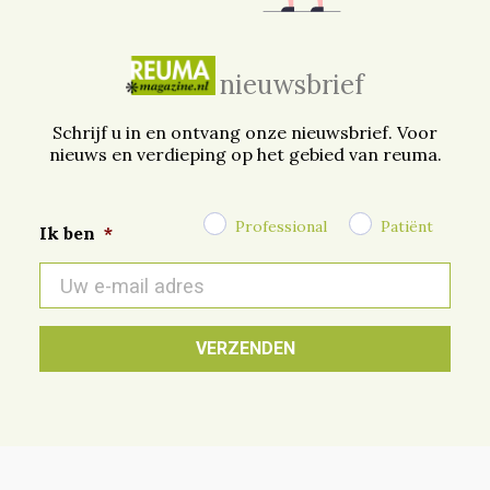
nieuwsbrief
Schrijf u in en ontvang onze nieuwsbrief. Voor
nieuws en verdieping op het gebied van reuma.
Professional
Patiënt
Ik ben
*
E-
mail
*