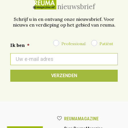
nieuwsbrief
Schrijf u in en ontvang onze nieuwsbrief. Voor
nieuws en verdieping op het gebied van reuma.
Professional
Patiënt
Ik ben
*
E-
mail
*
REUMAMAGAZINE