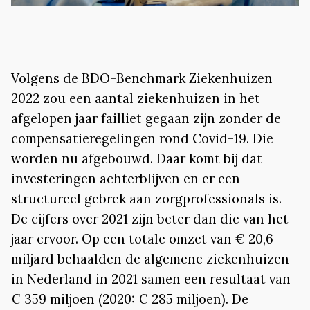
Volgens de BDO-Benchmark Ziekenhuizen
2022 zou een aantal ziekenhuizen in het
afgelopen jaar failliet gegaan zijn zonder de
compensatieregelingen rond Covid-19. Die
worden nu afgebouwd. Daar komt bij dat
investeringen achterblijven en er een
structureel gebrek aan zorgprofessionals is.
De cijfers over 2021 zijn beter dan die van het
jaar ervoor. Op een totale omzet van € 20,6
miljard behaalden de algemene ziekenhuizen
in Nederland in 2021 samen een resultaat van
€ 359 miljoen (2020: € 285 miljoen). De