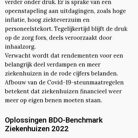
verder onder druk. Er is sprake van een
opeenstapeling aan uitdagingen, zoals hoge
inflatie, hoog ziekteverzuim en
personeelstekort. Tegelijkertijd blijft de druk
op de zorg fors, deels veroorzaakt door
inhaalzorg.
Verwacht wordt dat rendementen voor een
belangrijk deel verdampen en meer
ziekenhuizen in de rode cijfers belanden.
Afbouw van de Covid-19-steunmaatregelen
betekent dat ziekenhuizen financieel weer
meer op eigen benen moeten staan.
Oplossingen BDO-Benchmark
Ziekenhuizen 2022