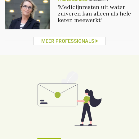
'Medicijnresten uit water
zuiveren kan alleen als hele
keten meewerkt'
MEER PROFESSIONALS