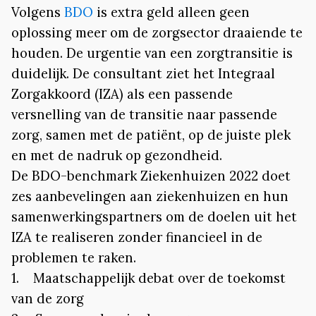
Volgens
BDO
is extra geld alleen geen
oplossing meer om de zorgsector draaiende te
houden. De urgentie van een zorgtransitie is
duidelijk. De consultant ziet het Integraal
Zorgakkoord (IZA) als een passende
versnelling van de transitie naar passende
zorg, samen met de patiënt, op de juiste plek
en met de nadruk op gezondheid.
De BDO-benchmark Ziekenhuizen 2022 doet
zes aanbevelingen aan ziekenhuizen en hun
samenwerkingspartners om de doelen uit het
IZA te realiseren zonder financieel in de
problemen te raken.
1. Maatschappelijk debat over de toekomst
van de zorg