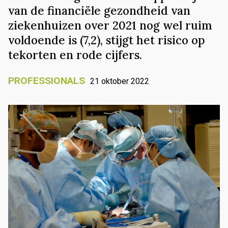
van de financiële gezondheid van
ziekenhuizen over 2021 nog wel ruim
voldoende is (7,2), stijgt het risico op
tekorten en rode cijfers.
PROFESSIONALS
21 oktober 2022