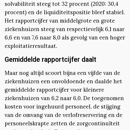
solvabiliteit steeg tot 32 procent (2020: 30,4
procent) en de liquiditeitspositie bleef stabiel.
Het rapportcijfer van middelgrote en grote
ziekenhuizen steeg van respectievelijk 6,1 naar
6,6 en van 7,6 naar 8,0 als gevolg van een hoger
exploitatieresultaat.
Gemiddelde rapportcijfer daalt
Maar nog altijd scoort bijna een vijfde van de
ziekenhuizen een onvoldoende en daalde het
gemiddelde rapportcijfer voor kleinere
ziekenhuizen van 6,2 naar 6,0. De toegenomen
kosten voor ingehuurd personeel, de stijging
van de omvang van de verlofreservering en de
personeelskrapte zetten de zorgcontinuïteit