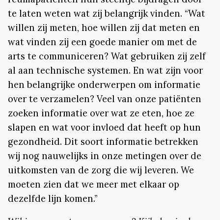
te laten weten wat zij belangrijk vinden. “Wat
willen zij meten, hoe willen zij dat meten en
wat vinden zij een goede manier om met de
arts te communiceren? Wat gebruiken zij zelf
al aan technische systemen. En wat zijn voor
hen belangrijke onderwerpen om informatie
over te verzamelen? Veel van onze patiënten
zoeken informatie over wat ze eten, hoe ze
slapen en wat voor invloed dat heeft op hun
gezondheid. Dit soort informatie betrekken
wij nog nauwelijks in onze metingen over de
uitkomsten van de zorg die wij leveren. We
moeten zien dat we meer met elkaar op
dezelfde lijn komen.”