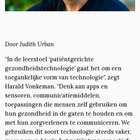
Door Judith Urban
“In de leerstoel ‘patiëntgerichte
gezondheidstechnologie’ gaat het om een
toegankelijke vorm van technologie”, zegt
Harald Vonkeman. “Denk aan apps en
sensoren, communicatiemiddelen,
toepassingen die mensen zelf gebruiken om
hun gezondheid in de gaten te houden en om
met hun zorgverleners te communiceren. We
gebruiken dit soort technologie steeds vaker,