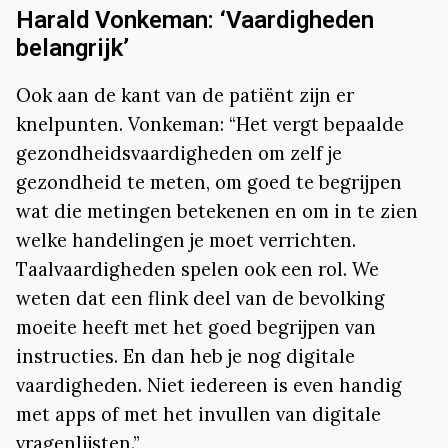
Harald Vonkeman: ‘Vaardigheden
belangrijk’
Ook aan de kant van de patiënt zijn er
knelpunten. Vonkeman: “Het vergt bepaalde
gezondheidsvaardigheden om zelf je
gezondheid te meten, om goed te begrijpen
wat die metingen betekenen en om in te zien
welke handelingen je moet verrichten.
Taalvaardigheden spelen ook een rol. We
weten dat een flink deel van de bevolking
moeite heeft met het goed begrijpen van
instructies. En dan heb je nog digitale
vaardigheden. Niet iedereen is even handig
met apps of met het invullen van digitale
vragenlijsten.”