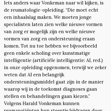
Iets anders waar Vonkeman naar wil kijken, is
de reumatologie-opleiding. “Die moet echt
een inhaalslag maken. We moeten jonge
specialisten laten zien welke nieuwe vormen
van zorg er mogelijk zijn en welke nieuwe
vormen van zorg en ondersteuning eraan
komen. Tot nu toe hebben we bijvoorbeeld
geen enkele scholing over kunstmatige
intelligentie (artificiële intelligentie: AI, red.)
in onze opleiding opgenomen, terwijl we zeker
weten dat AI een belangrijk
ondersteuningsmiddel gaat zijn in de manier
waarop wij in de toekomst diagnoses gaan
stellen en behandelingen gaan kiezen.”
Volgens Harald Vonkeman kunnen
reumapatiënten hun steentje bijdragen door