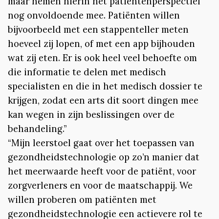
maar nemen hierin het patiëntenperspectief
nog onvoldoende mee. Patiënten willen
bijvoorbeeld met een stappenteller meten
hoeveel zij lopen, of met een app bijhouden
wat zij eten. Er is ook heel veel behoefte om
die informatie te delen met medisch
specialisten en die in het medisch dossier te
krijgen, zodat een arts dit soort dingen mee
kan wegen in zijn beslissingen over de
behandeling.”
“Mijn leerstoel gaat over het toepassen van
gezondheidstechnologie op zo’n manier dat
het meerwaarde heeft voor de patiënt, voor
zorgverleners en voor de maatschappij. We
willen proberen om patiënten met
gezondheidstechnologie een actievere rol te