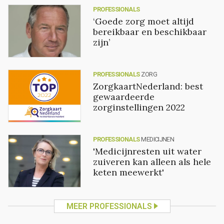
PROFESSIONALS
‘Goede zorg moet altijd
bereikbaar en beschikbaar
zijn’
PROFESSIONALS
ZORG
ZorgkaartNederland: best
gewaardeerde
zorginstellingen 2022
PROFESSIONALS
MEDICIJNEN
'Medicijnresten uit water
zuiveren kan alleen als hele
keten meewerkt'
MEER PROFESSIONALS