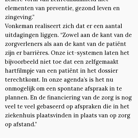
elementen van preventie, gezond leven en
zingeving.”
Vonkeman realiseert zich dat er een aantal
uitdagingen liggen. “Zowel aan de kant van de
zorgverleners als aan de kant van de patiënt
zijn er barrières. Onze ict-systemen laten het
bijvoorbeeld niet toe dat een zelfgemaakt
hartfilmpje van een patiënt in het dossier
terechtkomt. In onze agenda’s is het nu
onmogelijk om een spontane afspraak in te
plannen. En de financiering van de zorg is nog
veel te veel gebaseerd op afspraken die in het
ziekenhuis plaatsvinden in plaats van op zorg
op afstand.”