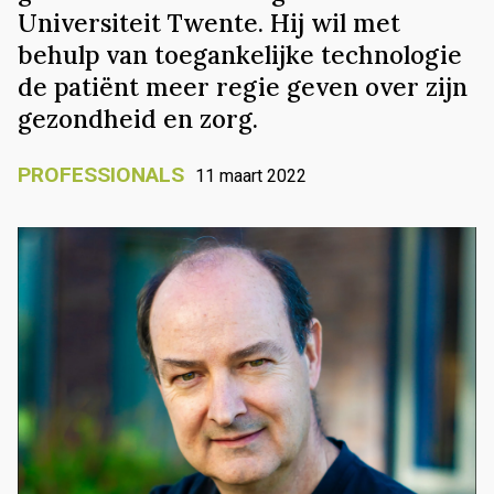
Universiteit Twente. Hij wil met
behulp van toegankelijke technologie
de patiënt meer regie geven over zijn
gezondheid en zorg.
PROFESSIONALS
11 maart 2022