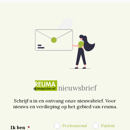
nieuwsbrief
Schrijf u in en ontvang onze nieuwsbrief. Voor
nieuws en verdieping op het gebied van reuma.
Professional
Patiënt
Ik ben
*