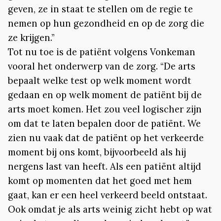
geven, ze in staat te stellen om de regie te
nemen op hun gezondheid en op de zorg die
ze krijgen.”
Tot nu toe is de patiënt volgens Vonkeman
vooral het onderwerp van de zorg. “De arts
bepaalt welke test op welk moment wordt
gedaan en op welk moment de patiënt bij de
arts moet komen. Het zou veel logischer zijn
om dat te laten bepalen door de patiënt. We
zien nu vaak dat de patiënt op het verkeerde
moment bij ons komt, bijvoorbeeld als hij
nergens last van heeft. Als een patiënt altijd
komt op momenten dat het goed met hem
gaat, kan er een heel verkeerd beeld ontstaat.
Ook omdat je als arts weinig zicht hebt op wat