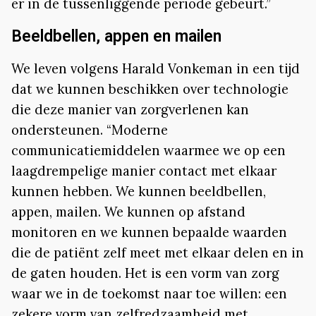
er in de tussenliggende periode gebeurt.”
Beeldbellen, appen en mailen
We leven volgens Harald Vonkeman in een tijd
dat we kunnen beschikken over technologie
die deze manier van zorgverlenen kan
ondersteunen. “Moderne
communicatiemiddelen waarmee we op een
laagdrempelige manier contact met elkaar
kunnen hebben. We kunnen beeldbellen,
appen, mailen. We kunnen op afstand
monitoren en we kunnen bepaalde waarden
die de patiënt zelf meet met elkaar delen en in
de gaten houden. Het is een vorm van zorg
waar we in de toekomst naar toe willen: een
zekere vorm van zelfredzaamheid met