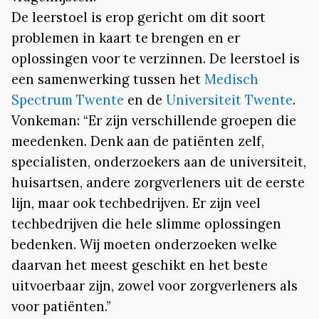
De leerstoel is erop gericht om dit soort
problemen in kaart te brengen en er
oplossingen voor te verzinnen. De leerstoel is
een samenwerking tussen het
Medisch
Spectrum Twente
en de
Universiteit Twente
.
Vonkeman: “Er zijn verschillende groepen die
meedenken. Denk aan de patiënten zelf,
specialisten, onderzoekers aan de universiteit,
huisartsen, andere zorgverleners uit de eerste
lijn, maar ook techbedrijven. Er zijn veel
techbedrijven die hele slimme oplossingen
bedenken. Wij moeten onderzoeken welke
daarvan het meest geschikt en het beste
uitvoerbaar zijn, zowel voor zorgverleners als
voor patiënten.”