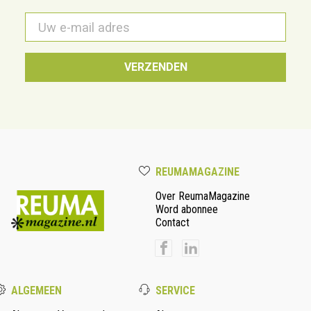
E-
mail
*
REUMAMAGAZINE
Over ReumaMagazine
Word abonnee
Contact
ALGEMEEN
SERVICE