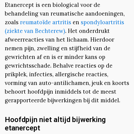
Etanercept is een biological voor de
behandeling van reumatische aandoeningen,
zoals
reumatoïde artritis
en
spondyloartritis
(ziekte van Bechterew)
. Het onderdrukt
afweerreacties van het lichaam. Hierdoor
nemen pijn, zwelling en stijfheid van de
gewrichten af en is er minder kans op
gewrichtsschade. Behalve reacties op de
prikplek, infecties, allergische reacties,
vorming van auto-antilichamen, jeuk en koorts
behoort hoofdpijn inmiddels tot de meest
gerapporteerde bijwerkingen bij dit middel.
Hoofdpijn niet altijd bijwerking
etanercept