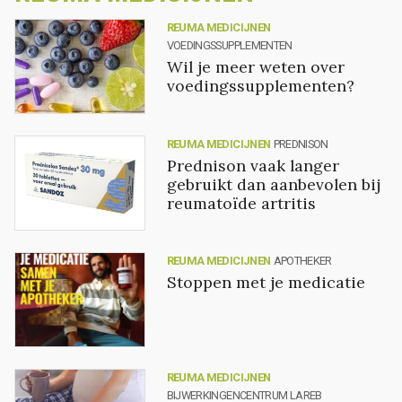
REUMA MEDICIJNEN
VOEDINGSSUPPLEMENTEN
Wil je meer weten over
voedingssupplementen?
REUMA MEDICIJNEN
PREDNISON
Prednison vaak langer
gebruikt dan aanbevolen bij
reumatoïde artritis
REUMA MEDICIJNEN
APOTHEKER
Stoppen met je medicatie
REUMA MEDICIJNEN
BIJWERKINGENCENTRUM LAREB