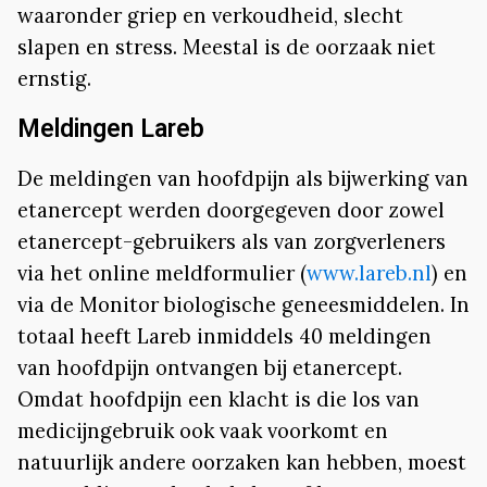
waaronder griep en verkoudheid, slecht
slapen en stress. Meestal is de oorzaak niet
ernstig.
Meldingen Lareb
De meldingen van hoofdpijn als bijwerking van
etanercept werden doorgegeven door zowel
etanercept-gebruikers als van zorgverleners
via het online meldformulier (
www.lareb.nl
) en
via de Monitor biologische geneesmiddelen. In
totaal heeft Lareb inmiddels 40 meldingen
van hoofdpijn ontvangen bij etanercept.
Omdat hoofdpijn een klacht is die los van
medicijngebruik ook vaak voorkomt en
natuurlijk andere oorzaken kan hebben, moest