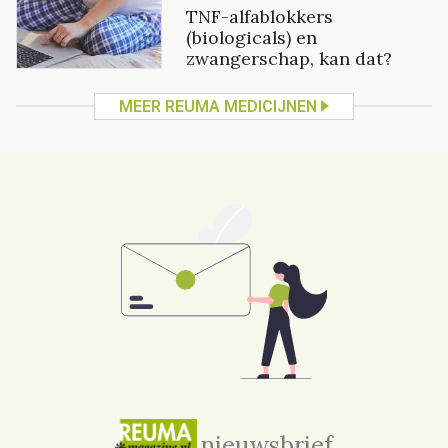
TNF-alfablokkers
(biologicals) en
zwangerschap, kan dat?
MEER REUMA MEDICIJNEN
nieuwsbrief