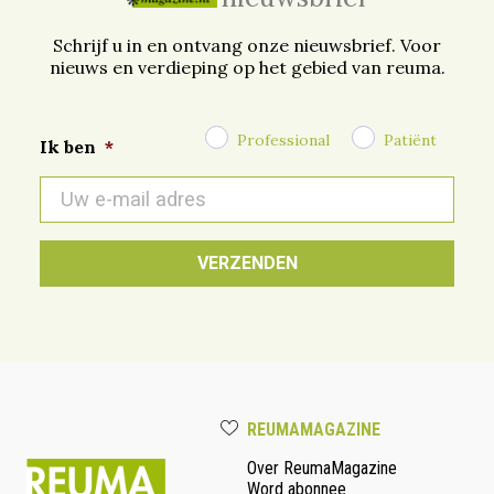
Schrijf u in en ontvang onze nieuwsbrief. Voor
nieuws en verdieping op het gebied van reuma.
Professional
Patiënt
Ik ben
*
E-
mail
*
REUMAMAGAZINE
Over ReumaMagazine
Word abonnee