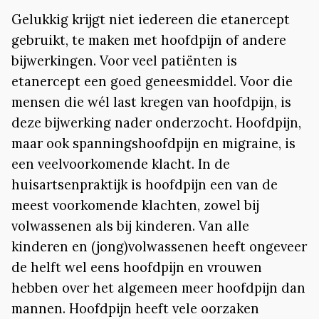
Gelukkig krijgt niet iedereen die etanercept
gebruikt, te maken met hoofdpijn of andere
bijwerkingen. Voor veel patiënten is
etanercept een goed geneesmiddel. Voor die
mensen die wél last kregen van hoofdpijn, is
deze bijwerking nader onderzocht. Hoofdpijn,
maar ook spanningshoofdpijn en migraine, is
een veelvoorkomende klacht. In de
huisartsenpraktijk is hoofdpijn een van de
meest voorkomende klachten, zowel bij
volwassenen als bij kinderen. Van alle
kinderen en (jong)volwassenen heeft ongeveer
de helft wel eens hoofdpijn en vrouwen
hebben over het algemeen meer hoofdpijn dan
mannen. Hoofdpijn heeft vele oorzaken