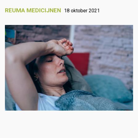
REUMA MEDICIJNEN
18 oktober 2021