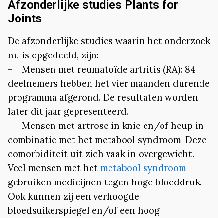
Afzonderlijke studies Plants for
Joints
De afzonderlijke studies waarin het onderzoek
nu is opgedeeld, zijn:
- Mensen met reumatoïde artritis (RA): 84
deelnemers hebben het vier maanden durende
programma afgerond. De resultaten worden
later dit jaar gepresenteerd.
- Mensen met artrose in knie en/of heup in
combinatie met het metabool syndroom. Deze
comorbiditeit uit zich vaak in overgewicht.
Veel mensen met het
metabool syndroom
gebruiken medicijnen tegen hoge bloeddruk.
Ook kunnen zij een verhoogde
bloedsuikerspiegel en/of een hoog