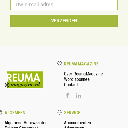
E-
mail
*
REUMAMAGAZINE
Over ReumaMagazine
Word abonnee
Contact
ALGEMEEN
SERVICE
Algemene Voorwaarden
Abonnementen