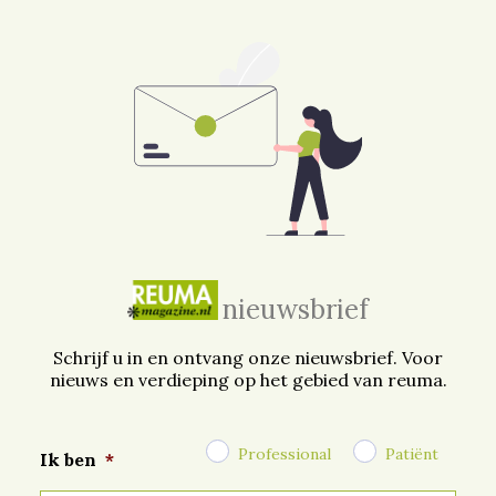
nieuwsbrief
Schrijf u in en ontvang onze nieuwsbrief. Voor
nieuws en verdieping op het gebied van reuma.
Professional
Patiënt
Ik ben
*