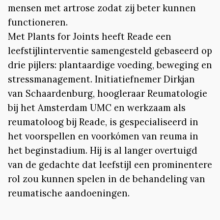
mensen met artrose zodat zij beter kunnen
functioneren.
Met Plants for Joints heeft Reade een
leefstijlinterventie samengesteld gebaseerd op
drie pijlers: plantaardige voeding, beweging en
stressmanagement. Initiatiefnemer Dirkjan
van Schaardenburg, hoogleraar Reumatologie
bij het Amsterdam UMC en werkzaam als
reumatoloog bij Reade, is gespecialiseerd in
het voorspellen en voorkómen van reuma in
het beginstadium. Hij is al langer overtuigd
van de gedachte dat leefstijl een prominentere
rol zou kunnen spelen in de behandeling van
reumatische aandoeningen.