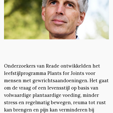
Onderzoekers van Reade ontwikkelden het
leefstijlprogramma Plants for Joints voor
mensen met gewrichtsaandoeningen. Het gaat
om de vraag of een levensstijl op basis van
volwaardige plantaardige voeding, minder
stress en regelmatig bewegen, reuma tot rust
kan brengen en pijn kan verminderen bij