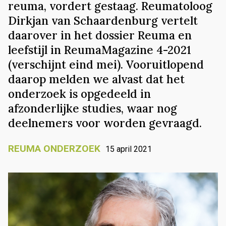
reuma, vordert gestaag. Reumatoloog
Dirkjan van Schaardenburg vertelt
daarover in het dossier Reuma en
leefstijl in ReumaMagazine 4-2021
(verschijnt eind mei). Vooruitlopend
daarop melden we alvast dat het
onderzoek is opgedeeld in
afzonderlijke studies, waar nog
deelnemers voor worden gevraagd.
REUMA ONDERZOEK
15 april 2021