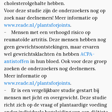
cholesterolgehalte hebben.
Voor deze studie zijn de onderzoekers nog op
zoek naar deelnemers! Meer informatie op
www.reade.nl/plantsforjoints
.
- Mensen met een verhoogd risico op
reumatoïde artritis. Deze mensen hebben nog
geen gewrichtsontstekingen, maar ervaren
wel gewrichtsklachten én hebben
ACPA-
antistoffen
in hun bloed. Ook voor deze groep
zoeken de onderzoekers nog deelnemers.
Meer informatie op
www.reade.nl/plantsforjoints
.
- Er is een vergelijkbare studie gestart bij
mensen met jicht en overgewicht. Deze studie
richt zich op de vraag of plantaardige voeding