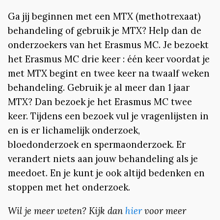
Ga jij beginnen met een MTX (methotrexaat)
behandeling of gebruik je MTX? Help dan de
onderzoekers van het Erasmus MC. Je bezoekt
het Erasmus MC drie keer : één keer voordat je
met MTX begint en twee keer na twaalf weken
behandeling. Gebruik je al meer dan 1 jaar
MTX? Dan bezoek je het Erasmus MC twee
keer. Tijdens een bezoek vul je vragenlijsten in
en is er lichamelijk onderzoek,
bloedonderzoek en spermaonderzoek. Er
verandert niets aan jouw behandeling als je
meedoet. En je kunt je ook altijd bedenken en
stoppen met het onderzoek.
Wil je meer weten? Kijk dan
hier
voor meer