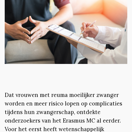
Dat vrouwen met reuma moeilijker zwanger
worden en meer risico lopen op complicaties
tijdens hun zwangerschap, ontdekte
onderzoekers van het Erasmus MC al eerder.
Voor het eerst heeft wetenschappelijk