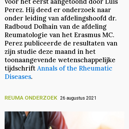
voor het eerst aangetoond door Luis
Perez. Hij deed er onderzoek naar
onder leiding van afdelingshoofd dr.
Radboud Dolhain van de afdeling
Reumatologie van het Erasmus MC.
Perez publiceerde de resultaten van
zijn studie deze maand in het
toonaangevende wetenschappelijke
tijdschrift
Annals of the Rheumatic
Diseases
.
REUMA ONDERZOEK
26 augustus 2021