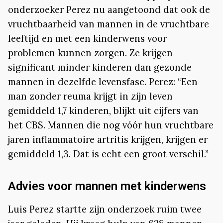
onderzoeker Perez nu aangetoond dat ook de
vruchtbaarheid van mannen in de vruchtbare
leeftijd en met een kinderwens voor
problemen kunnen zorgen. Ze krijgen
significant minder kinderen dan gezonde
mannen in dezelfde levensfase. Perez: “Een
man zonder reuma krijgt in zijn leven
gemiddeld 1,7 kinderen, blijkt uit cijfers van
het CBS. Mannen die nog vóór hun vruchtbare
jaren inflammatoire artritis krijgen, krijgen er
gemiddeld 1,3. Dat is echt een groot verschil.”
Advies voor mannen met kinderwens
Luis Perez startte zijn onderzoek ruim twee