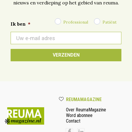
nieuws en verdieping op het gebied van reuma.
Professional
Patiënt
Ik ben
*
E-
mail
*
REUMAMAGAZINE
Over ReumaMagazine
Word abonnee
Contact