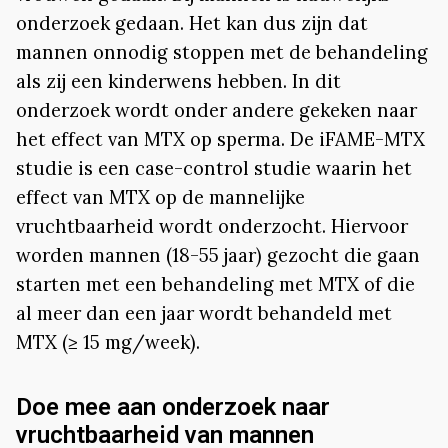
onderzoek gedaan. Het kan dus zijn dat
mannen onnodig stoppen met de behandeling
als zij een kinderwens hebben. In dit
onderzoek wordt onder andere gekeken naar
het effect van MTX op sperma. De iFAME-MTX
studie is een case-control studie waarin het
effect van MTX op de mannelijke
vruchtbaarheid wordt onderzocht. Hiervoor
worden mannen (18-55 jaar) gezocht die gaan
starten met een behandeling met MTX of die
al meer dan een jaar wordt behandeld met
MTX (≥ 15 mg/week).
Doe mee aan onderzoek naar
vruchtbaarheid van mannen