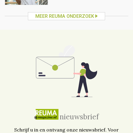
MEER REUMA ONDERZOEK
nieuwsbrief
Schrijf u in en ontvang onze nieuwsbrief. Voor