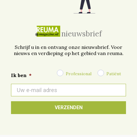
nieuwsbrief
Schrijf u in en ontvang onze nieuwsbrief. Voor
nieuws en verdieping op het gebied van reuma.
Professional
Patiënt
Ik ben
*
E-
mail
*